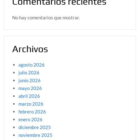
Comentarios recientes
No hay comentarios que mostrar.
Archivos
agosto 2026
julio 2026
junio 2026
mayo 2026
abril 2026
marzo 2026
febrero 2026
enero 2026
diciembre 2025
noviembre 2025