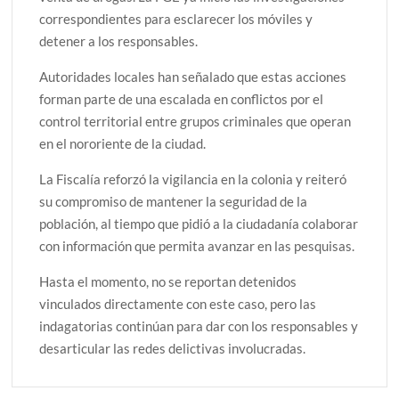
correspondientes para esclarecer los móviles y
detener a los responsables.
Autoridades locales han señalado que estas acciones
forman parte de una escalada en conflictos por el
control territorial entre grupos criminales que operan
en el nororiente de la ciudad.
La Fiscalía reforzó la vigilancia en la colonia y reiteró
su compromiso de mantener la seguridad de la
población, al tiempo que pidió a la ciudadanía colaborar
con información que permita avanzar en las pesquisas.
Hasta el momento, no se reportan detenidos
vinculados directamente con este caso, pero las
indagatorias continúan para dar con los responsables y
desarticular las redes delictivas involucradas.