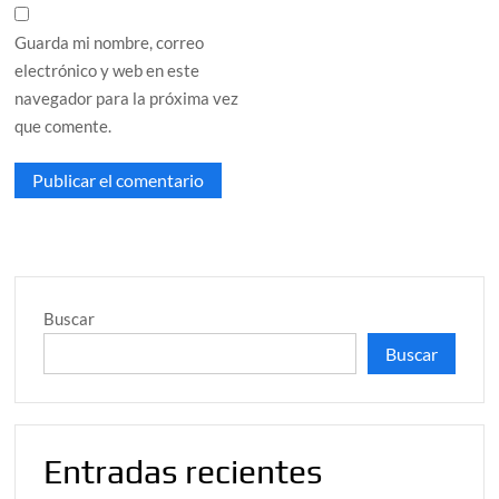
Guarda mi nombre, correo
electrónico y web en este
navegador para la próxima vez
que comente.
Buscar
Buscar
Entradas recientes