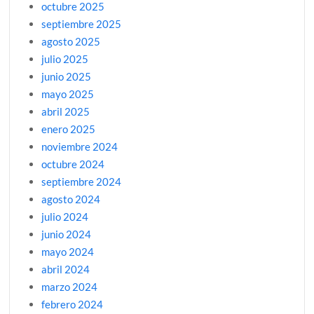
octubre 2025
septiembre 2025
agosto 2025
julio 2025
junio 2025
mayo 2025
abril 2025
enero 2025
noviembre 2024
octubre 2024
septiembre 2024
agosto 2024
julio 2024
junio 2024
mayo 2024
abril 2024
marzo 2024
febrero 2024