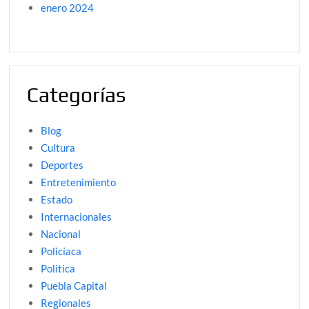
enero 2024
Categorías
Blog
Cultura
Deportes
Entretenimiento
Estado
Internacionales
Nacional
Policíaca
Politica
Puebla Capital
Regionales