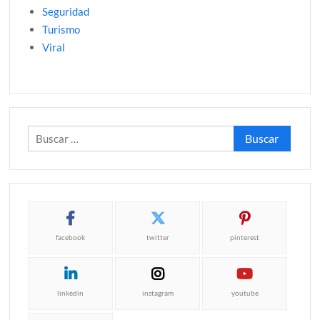
Seguridad
Turismo
Viral
Buscar:
facebook
twitter
pinterest
linkedin
instagram
youtube