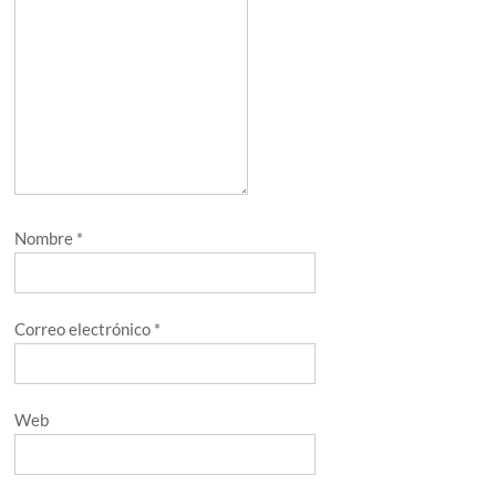
Nombre
*
Correo electrónico
*
Web