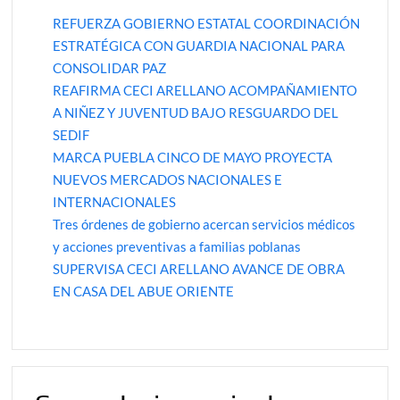
REFUERZA GOBIERNO ESTATAL COORDINACIÓN
ESTRATÉGICA CON GUARDIA NACIONAL PARA
CONSOLIDAR PAZ
REAFIRMA CECI ARELLANO ACOMPAÑAMIENTO
A NIÑEZ Y JUVENTUD BAJO RESGUARDO DEL
SEDIF
MARCA PUEBLA CINCO DE MAYO PROYECTA
NUEVOS MERCADOS NACIONALES E
INTERNACIONALES
Tres órdenes de gobierno acercan servicios médicos
y acciones preventivas a familias poblanas
SUPERVISA CECI ARELLANO AVANCE DE OBRA
EN CASA DEL ABUE ORIENTE