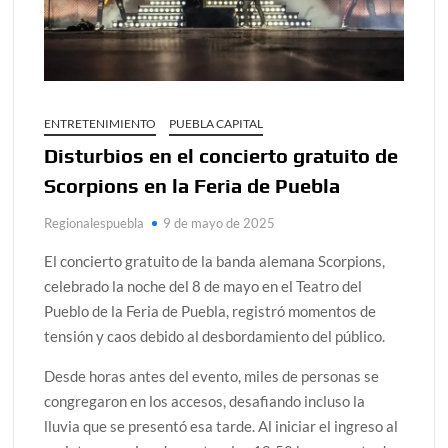
ENTRETENIMIENTO
PUEBLA CAPITAL
Disturbios en el concierto gratuito de
Scorpions en la Feria de Puebla
Regionalespuebla
9 de mayo de 2025
El concierto gratuito de la banda alemana Scorpions,
celebrado la noche del 8 de mayo en el Teatro del
Pueblo de la Feria de Puebla, registró momentos de
tensión y caos debido al desbordamiento del público.
Desde horas antes del evento, miles de personas se
congregaron en los accesos, desafiando incluso la
lluvia que se presentó esa tarde. Al iniciar el ingreso al