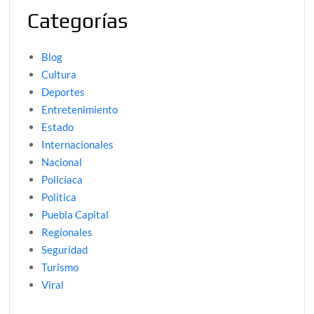
Categorías
Blog
Cultura
Deportes
Entretenimiento
Estado
Internacionales
Nacional
Policíaca
Politica
Puebla Capital
Regionales
Seguridad
Turismo
Viral