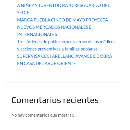
A NIÑEZ Y JUVENTUD BAJO RESGUARDO DEL
SEDIF
MARCA PUEBLA CINCO DE MAYO PROYECTA
NUEVOS MERCADOS NACIONALES E
INTERNACIONALES
Tres órdenes de gobierno acercan servicios médicos
y acciones preventivas a familias poblanas
SUPERVISA CECI ARELLANO AVANCE DE OBRA
EN CASA DEL ABUE ORIENTE
Comentarios recientes
No hay comentarios que mostrar.