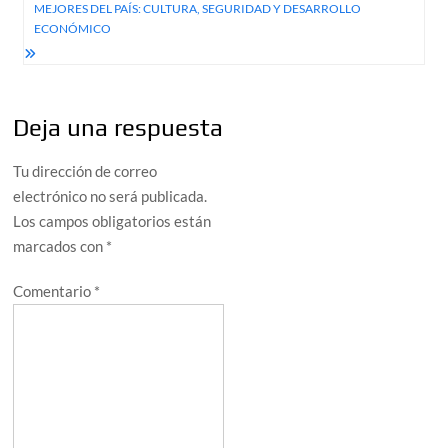
MEJORES DEL PAÍS: CULTURA, SEGURIDAD Y DESARROLLO
ECONÓMICO
Deja una respuesta
Tu dirección de correo
electrónico no será publicada.
Los campos obligatorios están
marcados con
*
Comentario
*