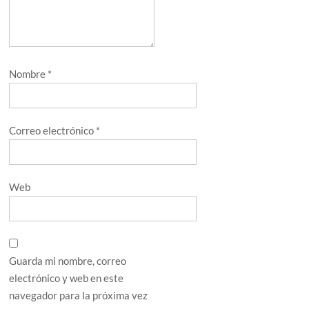
Nombre
*
Correo electrónico
*
Web
Guarda mi nombre, correo
electrónico y web en este
navegador para la próxima vez