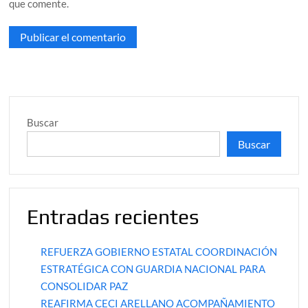
que comente.
Buscar
Buscar
Entradas recientes
REFUERZA GOBIERNO ESTATAL COORDINACIÓN
ESTRATÉGICA CON GUARDIA NACIONAL PARA
CONSOLIDAR PAZ
REAFIRMA CECI ARELLANO ACOMPAÑAMIENTO