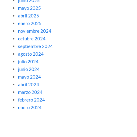
junio 2025
mayo 2025
abril 2025
enero 2025
noviembre 2024
octubre 2024
septiembre 2024
agosto 2024
julio 2024
junio 2024
mayo 2024
abril 2024
marzo 2024
febrero 2024
enero 2024