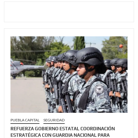
PUEBLA CAPITAL
SEGURIDAD
REFUERZA GOBIERNO ESTATAL COORDINACIÓN
ESTRATÉGICA CON GUARDIA NACIONAL PARA