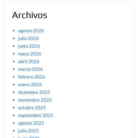
Archivos
agosto 2026
julio 2026
junio 2026
mayo 2026
abril 2026
marzo 2026
febrero 2026
enero 2026
diciembre 2025
noviembre 2025
octubre 2025
septiembre 2025
agosto 2025
julio 2025