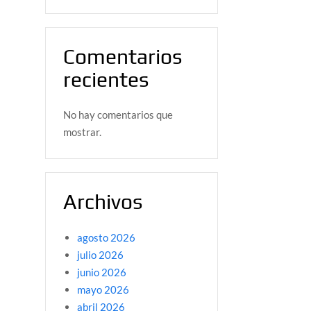
Comentarios
recientes
No hay comentarios que
mostrar.
Archivos
agosto 2026
julio 2026
junio 2026
mayo 2026
abril 2026