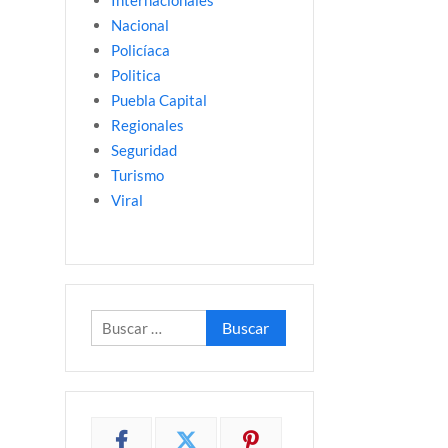
Internacionales
Nacional
Policíaca
Politica
Puebla Capital
Regionales
Seguridad
Turismo
Viral
Buscar: