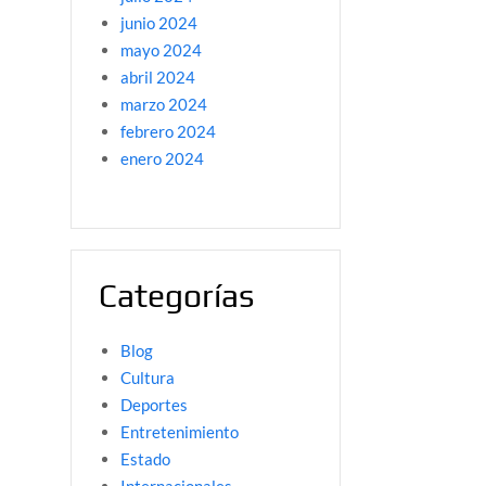
junio 2024
mayo 2024
abril 2024
marzo 2024
febrero 2024
enero 2024
Categorías
Blog
Cultura
Deportes
Entretenimiento
Estado