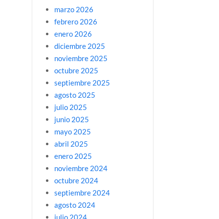
marzo 2026
febrero 2026
enero 2026
diciembre 2025
noviembre 2025
octubre 2025
septiembre 2025
agosto 2025
julio 2025
junio 2025
mayo 2025
abril 2025
enero 2025
noviembre 2024
octubre 2024
septiembre 2024
agosto 2024
julio 2024