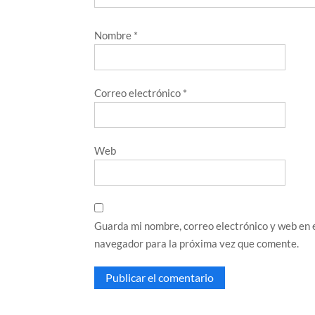
Nombre
*
Correo electrónico
*
Web
Guarda mi nombre, correo electrónico y web en 
navegador para la próxima vez que comente.