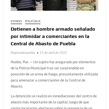
ESTADO
POLICÍACA
Detienen a hombre armado señalado
por intimidar a comerciantes en la
Central de Abasto de Puebla
Regionalespuebla
15 de abril de 2025
Puebla, Pue.
— Un sujeto fue asegurado por elementos
de la Policía Municipal tras ser sorprendido en
posesión de un arma de fuego, presuntamente utilizada
para amenazar a comerciantes de la Central de
Abasto.
La detención se realizó en inmediaciones del centro de
abasto más importante de la capital, luego de que
varios locatarios alertaran sobre la presencia de un