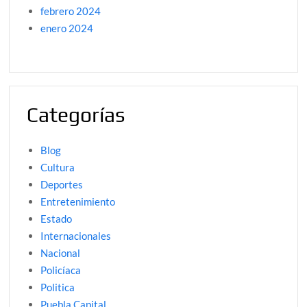
febrero 2024
enero 2024
Categorías
Blog
Cultura
Deportes
Entretenimiento
Estado
Internacionales
Nacional
Policíaca
Politica
Puebla Capital