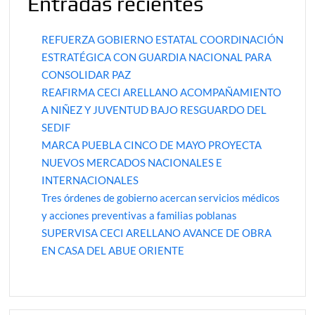
Entradas recientes
REFUERZA GOBIERNO ESTATAL COORDINACIÓN
ESTRATÉGICA CON GUARDIA NACIONAL PARA
CONSOLIDAR PAZ
REAFIRMA CECI ARELLANO ACOMPAÑAMIENTO
A NIÑEZ Y JUVENTUD BAJO RESGUARDO DEL
SEDIF
MARCA PUEBLA CINCO DE MAYO PROYECTA
NUEVOS MERCADOS NACIONALES E
INTERNACIONALES
Tres órdenes de gobierno acercan servicios médicos
y acciones preventivas a familias poblanas
SUPERVISA CECI ARELLANO AVANCE DE OBRA
EN CASA DEL ABUE ORIENTE