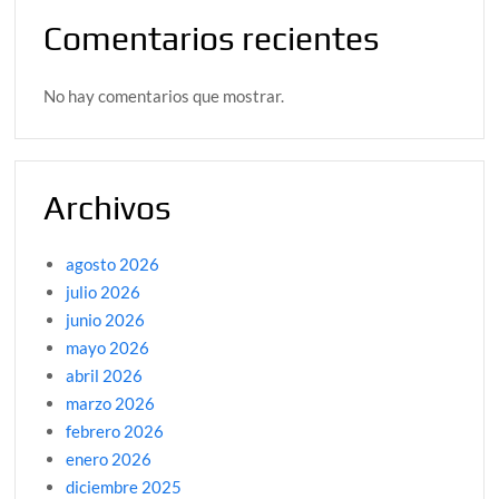
Comentarios recientes
No hay comentarios que mostrar.
Archivos
agosto 2026
julio 2026
junio 2026
mayo 2026
abril 2026
marzo 2026
febrero 2026
enero 2026
diciembre 2025