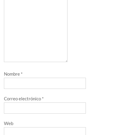
Nombre
*
Correo electrónico
*
Web