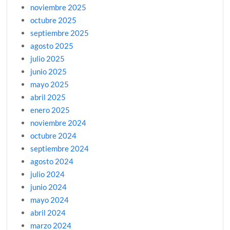
noviembre 2025
octubre 2025
septiembre 2025
agosto 2025
julio 2025
junio 2025
mayo 2025
abril 2025
enero 2025
noviembre 2024
octubre 2024
septiembre 2024
agosto 2024
julio 2024
junio 2024
mayo 2024
abril 2024
marzo 2024