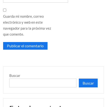
Guarda mi nombre, correo
electrónico y web en este
navegador para la próxima vez
que comente.
Buscar
Buscar