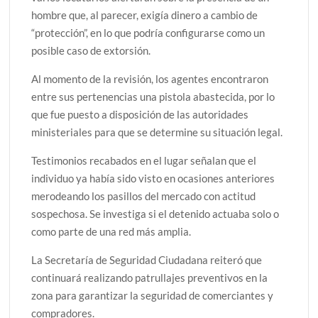
hombre que, al parecer, exigía dinero a cambio de
“protección”, en lo que podría configurarse como un
posible caso de extorsión.
Al momento de la revisión, los agentes encontraron
entre sus pertenencias una pistola abastecida, por lo
que fue puesto a disposición de las autoridades
ministeriales para que se determine su situación legal.
Testimonios recabados en el lugar señalan que el
individuo ya había sido visto en ocasiones anteriores
merodeando los pasillos del mercado con actitud
sospechosa. Se investiga si el detenido actuaba solo o
como parte de una red más amplia.
La Secretaría de Seguridad Ciudadana reiteró que
continuará realizando patrullajes preventivos en la
zona para garantizar la seguridad de comerciantes y
compradores.