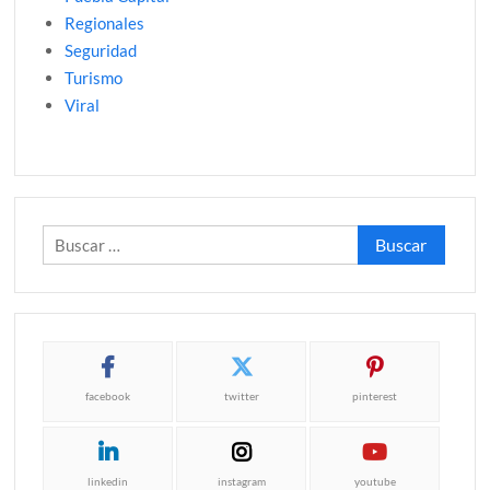
Regionales
Seguridad
Turismo
Viral
Buscar:
facebook
twitter
pinterest
linkedin
instagram
youtube