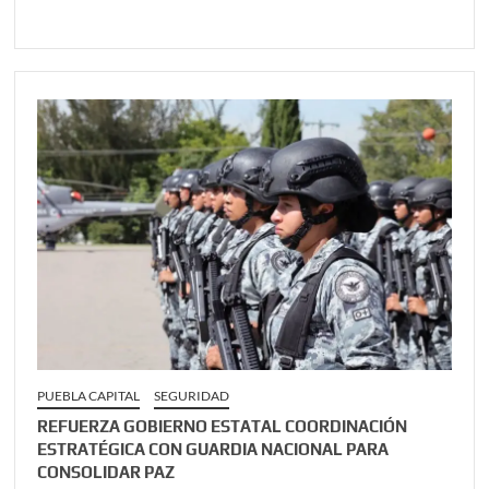
PUEBLA CAPITAL
SEGURIDAD
REFUERZA GOBIERNO ESTATAL COORDINACIÓN
ESTRATÉGICA CON GUARDIA NACIONAL PARA
CONSOLIDAR PAZ