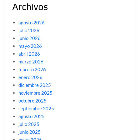
Archivos
agosto 2026
julio 2026
junio 2026
mayo 2026
abril 2026
marzo 2026
febrero 2026
enero 2026
diciembre 2025
noviembre 2025
octubre 2025
septiembre 2025
agosto 2025
julio 2025
junio 2025
mayo 2025