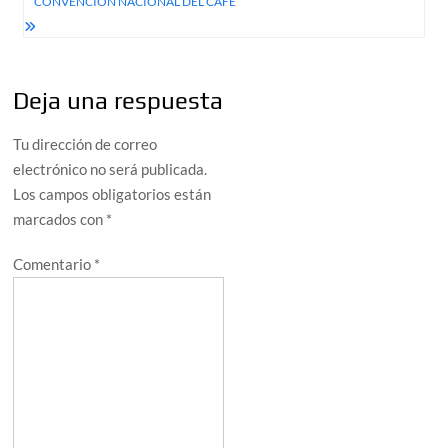
CONVENCIÓN NACIONAL DEL CAFÉ
Deja una respuesta
Tu dirección de correo
electrónico no será publicada.
Los campos obligatorios están
marcados con
*
Comentario
*