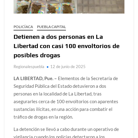
POLICÍACA
PUEBLA CAPITAL
Detienen a dos personas en La
Libertad con casi 100 envoltorios de
posibles drogas
Regionalespuebla
12 de junio de 2025
LA LIBERTAD, Pue. –
Elementos de la Secretaría de
Seguridad Pública del Estado detuvieron a dos
personas en la localidad de La Libertad, tras
asegurarles cerca de 100 envoltorios con aparentes
sustancias ilícitas, en una acción para combatir el
tráfico de drogas en la región.
La detención se llevó a cabo durante un operativo de
vigilancia cuando los policías detectaron a los