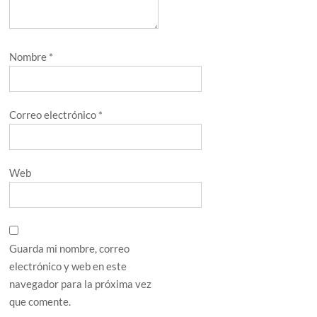
Nombre
*
Correo electrónico
*
Web
Guarda mi nombre, correo
electrónico y web en este
navegador para la próxima vez
que comente.