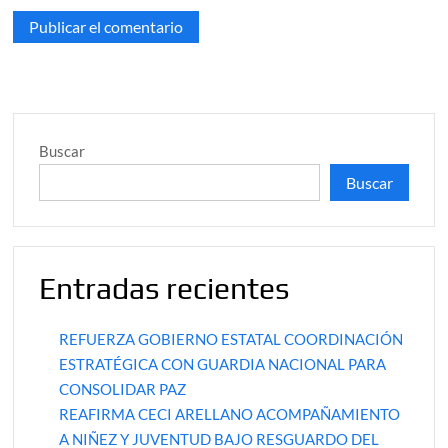
Buscar
Buscar
Entradas recientes
REFUERZA GOBIERNO ESTATAL COORDINACIÓN
ESTRATÉGICA CON GUARDIA NACIONAL PARA
CONSOLIDAR PAZ
REAFIRMA CECI ARELLANO ACOMPAÑAMIENTO
A NIÑEZ Y JUVENTUD BAJO RESGUARDO DEL