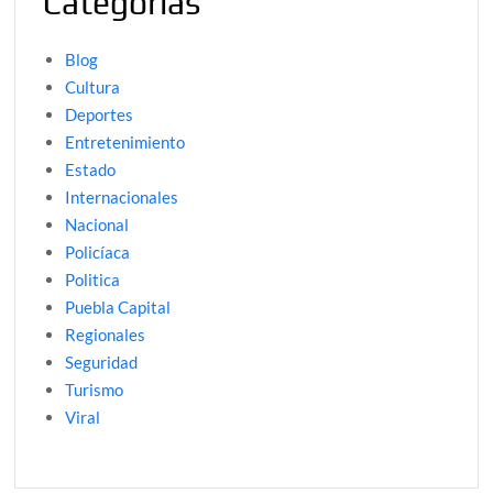
Categorías
Blog
Cultura
Deportes
Entretenimiento
Estado
Internacionales
Nacional
Policíaca
Politica
Puebla Capital
Regionales
Seguridad
Turismo
Viral