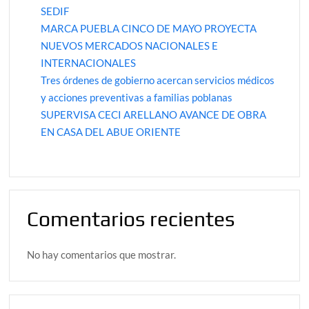
SEDIF
MARCA PUEBLA CINCO DE MAYO PROYECTA
NUEVOS MERCADOS NACIONALES E
INTERNACIONALES
Tres órdenes de gobierno acercan servicios médicos
y acciones preventivas a familias poblanas
SUPERVISA CECI ARELLANO AVANCE DE OBRA
EN CASA DEL ABUE ORIENTE
Comentarios recientes
No hay comentarios que mostrar.