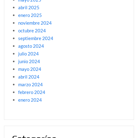
abril 2025
enero 2025
noviembre 2024
octubre 2024
septiembre 2024
agosto 2024
julio 2024
junio 2024
mayo 2024
abril 2024
marzo 2024
febrero 2024
enero 2024