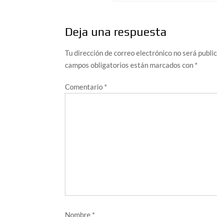
entradas
Deja una respuesta
Tu dirección de correo electrónico no será publi
campos obligatorios están marcados con
*
Comentario
*
Nombre
*