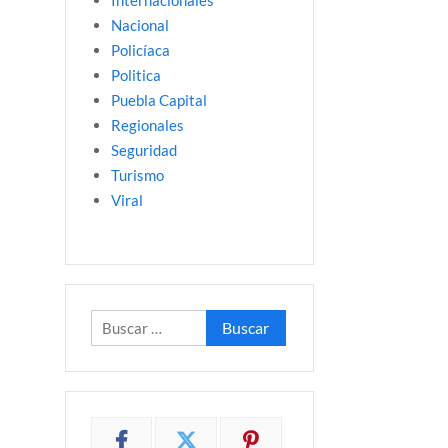
Internacionales
Nacional
Policíaca
Politica
Puebla Capital
Regionales
Seguridad
Turismo
Viral
Buscar: