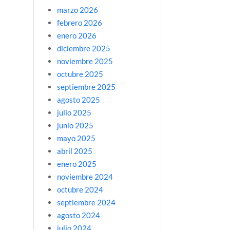
marzo 2026
febrero 2026
enero 2026
diciembre 2025
noviembre 2025
octubre 2025
septiembre 2025
agosto 2025
julio 2025
junio 2025
mayo 2025
abril 2025
enero 2025
noviembre 2024
octubre 2024
septiembre 2024
agosto 2024
julio 2024