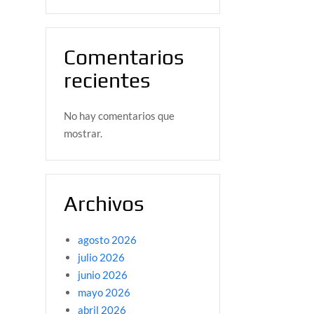
Comentarios
recientes
No hay comentarios que
mostrar.
Archivos
agosto 2026
julio 2026
junio 2026
mayo 2026
abril 2026