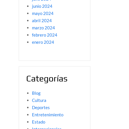
junio 2024
mayo 2024
abril 2024
marzo 2024
febrero 2024
enero 2024
Categorías
Blog
Cultura
Deportes
Entretenimiento
Estado