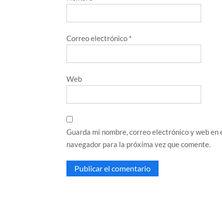
Correo electrónico
*
Web
Guarda mi nombre, correo electrónico y web en 
navegador para la próxima vez que comente.