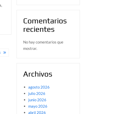
a,
Comentarios
recientes
No hay comentarios que
mostrar.
S
Archivos
agosto 2026
julio 2026
junio 2026
mayo 2026
abril 2026