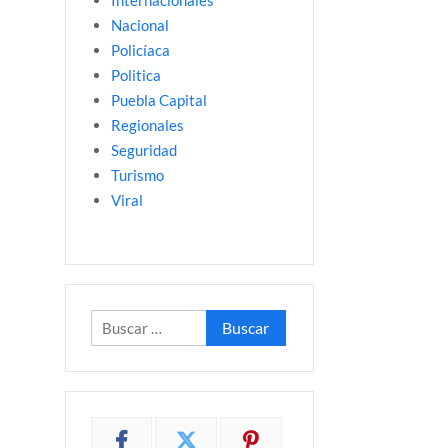
Internacionales
Nacional
Policíaca
Politica
Puebla Capital
Regionales
Seguridad
Turismo
Viral
Buscar: