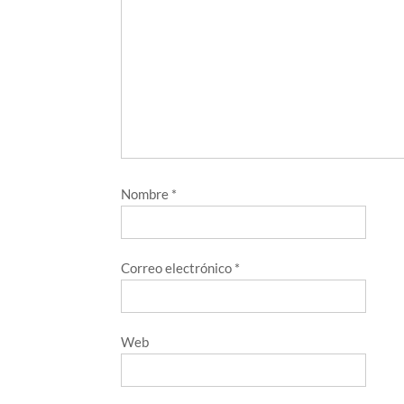
Nombre
*
Correo electrónico
*
Web