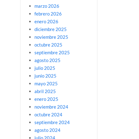
marzo 2026
febrero 2026
enero 2026
diciembre 2025
noviembre 2025
octubre 2025
septiembre 2025
agosto 2025
julio 2025
junio 2025
mayo 2025
abril 2025
enero 2025
noviembre 2024
octubre 2024
septiembre 2024
agosto 2024
julio 2024