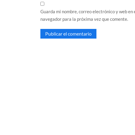
Guarda mi nombre, correo electrónico y web en 
navegador para la próxima vez que comente.