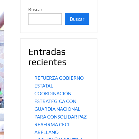
Buscar
Buscar
Entradas
recientes
REFUERZA GOBIERNO
ESTATAL
COORDINACIÓN
ESTRATÉGICA CON
GUARDIA NACIONAL
PARA CONSOLIDAR PAZ
REAFIRMA CECI
ARELLANO