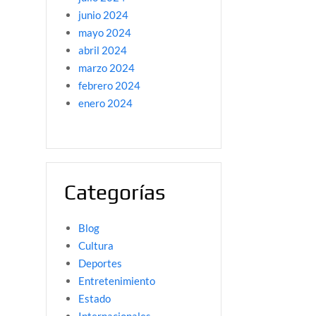
junio 2024
mayo 2024
abril 2024
marzo 2024
febrero 2024
enero 2024
Categorías
Blog
Cultura
Deportes
Entretenimiento
Estado