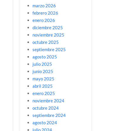
marzo 2026
febrero 2026
enero 2026
diciembre 2025
noviembre 2025
octubre 2025
septiembre 2025
agosto 2025
julio 2025
junio 2025
mayo 2025
abril 2025
enero 2025
noviembre 2024
octubre 2024
septiembre 2024
agosto 2024
julio 2024