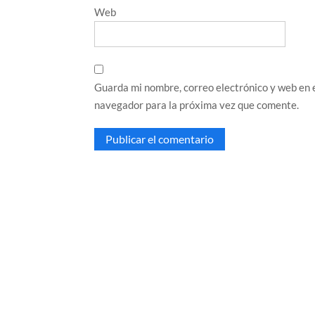
Web
Guarda mi nombre, correo electrónico y web en 
navegador para la próxima vez que comente.