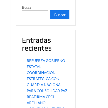
Buscar
Buscar
Entradas
recientes
REFUERZA GOBIERNO
ESTATAL
COORDINACIÓN
ESTRATÉGICA CON
GUARDIA NACIONAL
PARA CONSOLIDAR PAZ
REAFIRMA CECI
ARELLANO