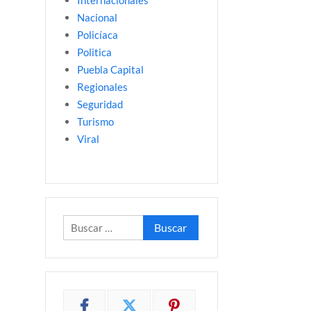
Internacionales
Nacional
Policíaca
Politica
Puebla Capital
Regionales
Seguridad
Turismo
Viral
Buscar: