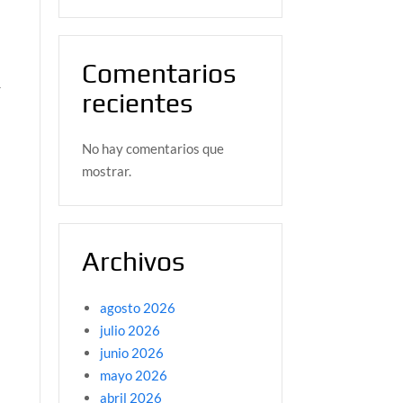
Comentarios
a
r
recientes
No hay comentarios que
mostrar.
Archivos
agosto 2026
julio 2026
junio 2026
mayo 2026
abril 2026