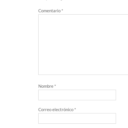
Comentario
*
Nombre
*
Correo electrónico
*