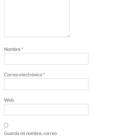
Nombre
*
Correo electrónico
*
Web
Guarda mi nombre, correo