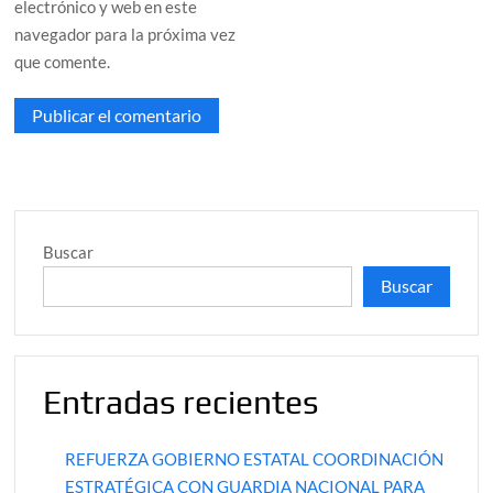
electrónico y web en este
navegador para la próxima vez
que comente.
Buscar
Buscar
Entradas recientes
REFUERZA GOBIERNO ESTATAL COORDINACIÓN
ESTRATÉGICA CON GUARDIA NACIONAL PARA