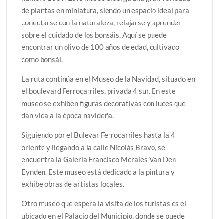
de plantas en miniatura, siendo un espacio ideal para
conectarse con la naturaleza, relajarse y aprender
sobre el cuidado de los bonsáis. Aquí se puede
encontrar un olivo de 100 años de edad, cultivado
como bonsái.
La ruta continúa en el Museo de la Navidad, situado en
el boulevard Ferrocarriles, privada 4 sur. En este
museo se exhiben figuras decorativas con luces que
dan vida a la época navideña.
Siguiendo por el Bulevar Ferrocarriles hasta la 4
oriente y llegando a la calle Nicolás Bravo, se
encuentra la Galería Francisco Morales Van Den
Eynden. Este museo está dedicado a la pintura y
exhibe obras de artistas locales.
Otro museo que espera la visita de los turistas es el
ubicado en el Palacio del Municipio, donde se puede