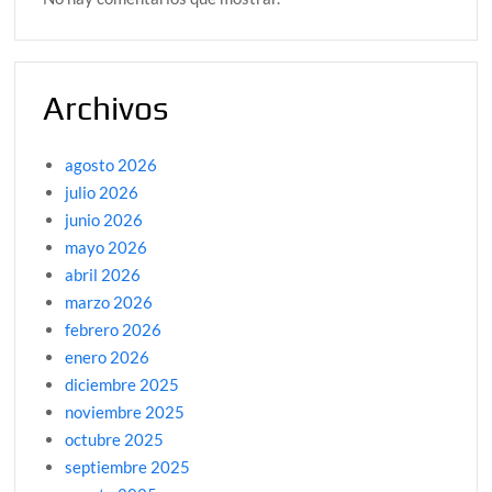
Archivos
agosto 2026
julio 2026
junio 2026
mayo 2026
abril 2026
marzo 2026
febrero 2026
enero 2026
diciembre 2025
noviembre 2025
octubre 2025
septiembre 2025