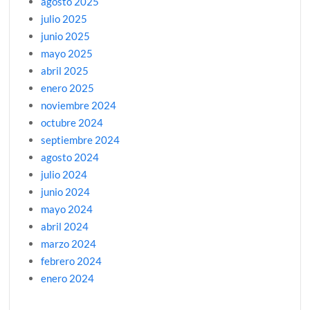
agosto 2025
julio 2025
junio 2025
mayo 2025
abril 2025
enero 2025
noviembre 2024
octubre 2024
septiembre 2024
agosto 2024
julio 2024
junio 2024
mayo 2024
abril 2024
marzo 2024
febrero 2024
enero 2024