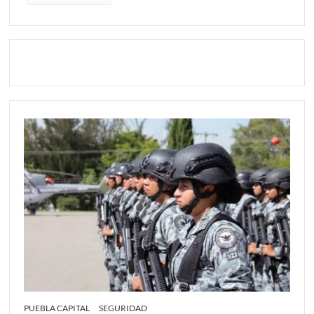
PUEBLA CAPITAL
SEGURIDAD