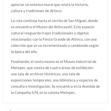
apreciar un extenso mural que relata la historia,
cultura y tradiciones de Atlixco.
La ruta continúa hasta el cerrito de San Miguel, donde
se encuentra el Museo del Atlixcayotl. Este espacio
cultural resguarda trajes tradicionales y objetos
relacionados con la Fiesta Grande de Atlixco, con una
colección que se va incrementando o cambiando según
la época del año.
Finalmente, el sexto museo es el Museo Industrial de
Metepec, que consta de cuatro áreas de exhibición:
una sala de archivos históricos, una sala de
exposiciones temporales, una biblioteca y espacios de
consulta e investigación. Se encuentra en la Avenida de
la Compañía S/N, en la colonia Metepec.