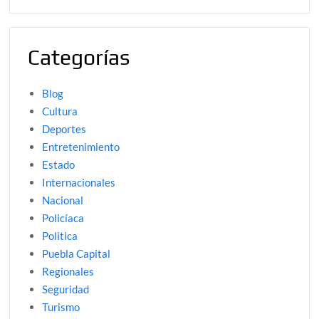
Categorías
Blog
Cultura
Deportes
Entretenimiento
Estado
Internacionales
Nacional
Policíaca
Politica
Puebla Capital
Regionales
Seguridad
Turismo