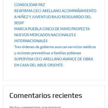
CONSOLIDAR PAZ
REAFIRMA CECI ARELLANO ACOMPAÑAMIENTO
A NIÑEZ Y JUVENTUD BAJO RESGUARDO DEL
SEDIF
MARCA PUEBLA CINCO DE MAYO PROYECTA
NUEVOS MERCADOS NACIONALES E
INTERNACIONALES
Tres órdenes de gobierno acercan servicios médicos
y acciones preventivas a familias poblanas
SUPERVISA CECI ARELLANO AVANCE DE OBRA
EN CASA DEL ABUE ORIENTE
Comentarios recientes
No hay comentarios que mostrar.