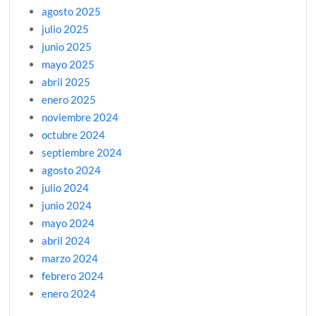
agosto 2025
julio 2025
junio 2025
mayo 2025
abril 2025
enero 2025
noviembre 2024
octubre 2024
septiembre 2024
agosto 2024
julio 2024
junio 2024
mayo 2024
abril 2024
marzo 2024
febrero 2024
enero 2024