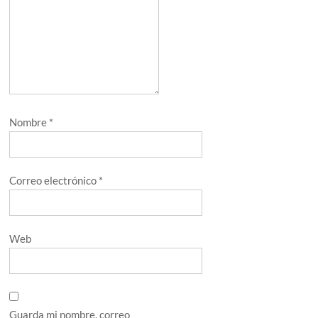
Nombre
*
Correo electrónico
*
Web
Guarda mi nombre, correo