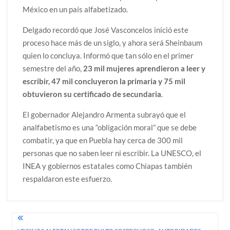
México en un país alfabetizado.
Delgado recordó que José Vasconcelos inició este
proceso hace más de un siglo, y ahora será Sheinbaum
quien lo concluya. Informó que tan sólo en el primer
semestre del año,
23 mil mujeres aprendieron a leer y
escribir, 47 mil concluyeron la primaria y 75 mil
obtuvieron su certificado de secundaria
.
El gobernador Alejandro Armenta subrayó que el
analfabetismo es una “obligación moral” que se debe
combatir, ya que en Puebla hay cerca de 300 mil
personas que no saben leer ni escribir. La UNESCO, el
INEA y gobiernos estatales como Chiapas también
respaldaron este esfuerzo.
Navegación