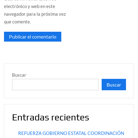
electrónico y web en este
navegador para la próxima vez
que comente.
Buscar
Buscar
Entradas recientes
REFUERZA GOBIERNO ESTATAL COORDINACIÓN