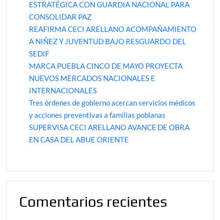
ESTRATÉGICA CON GUARDIA NACIONAL PARA
CONSOLIDAR PAZ
REAFIRMA CECI ARELLANO ACOMPAÑAMIENTO
A NIÑEZ Y JUVENTUD BAJO RESGUARDO DEL
SEDIF
MARCA PUEBLA CINCO DE MAYO PROYECTA
NUEVOS MERCADOS NACIONALES E
INTERNACIONALES
Tres órdenes de gobierno acercan servicios médicos
y acciones preventivas a familias poblanas
SUPERVISA CECI ARELLANO AVANCE DE OBRA
EN CASA DEL ABUE ORIENTE
Comentarios recientes