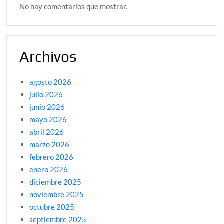
No hay comentarios que mostrar.
Archivos
agosto 2026
julio 2026
junio 2026
mayo 2026
abril 2026
marzo 2026
febrero 2026
enero 2026
diciembre 2025
noviembre 2025
octubre 2025
septiembre 2025