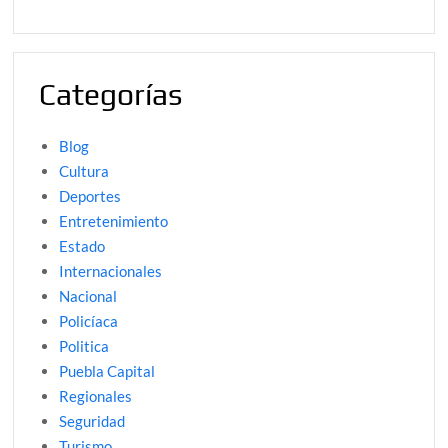
Categorías
Blog
Cultura
Deportes
Entretenimiento
Estado
Internacionales
Nacional
Policíaca
Politica
Puebla Capital
Regionales
Seguridad
Turismo