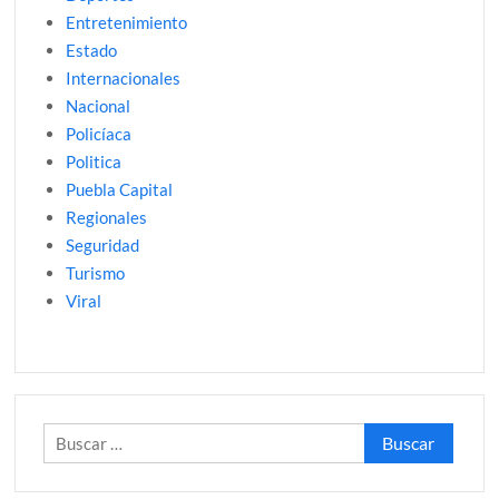
Entretenimiento
Estado
Internacionales
Nacional
Policíaca
Politica
Puebla Capital
Regionales
Seguridad
Turismo
Viral
Buscar: