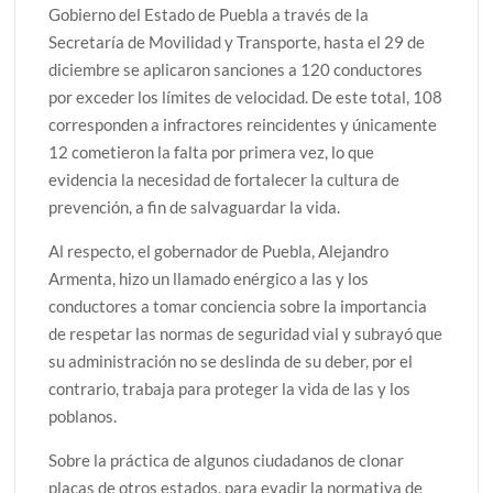
Gobierno del Estado de Puebla a través de la
Secretaría de Movilidad y Transporte, hasta el 29 de
diciembre se aplicaron sanciones a 120 conductores
por exceder los límites de velocidad. De este total, 108
corresponden a infractores reincidentes y únicamente
12 cometieron la falta por primera vez, lo que
evidencia la necesidad de fortalecer la cultura de
prevención, a fin de salvaguardar la vida.
Al respecto, el gobernador de Puebla, Alejandro
Armenta, hizo un llamado enérgico a las y los
conductores a tomar conciencia sobre la importancia
de respetar las normas de seguridad vial y subrayó que
su administración no se deslinda de su deber, por el
contrario, trabaja para proteger la vida de las y los
poblanos.
Sobre la práctica de algunos ciudadanos de clonar
placas de otros estados, para evadir la normativa de