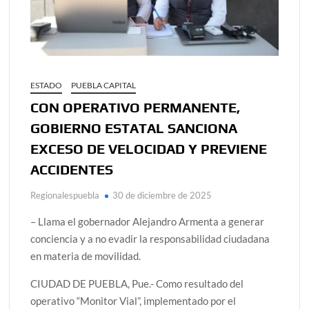
ESTADO
PUEBLA CAPITAL
CON OPERATIVO PERMANENTE,
GOBIERNO ESTATAL SANCIONA
EXCESO DE VELOCIDAD Y PREVIENE
ACCIDENTES
Regionalespuebla
30 de diciembre de 2025
– Llama el gobernador Alejandro Armenta a generar
conciencia y a no evadir la responsabilidad ciudadana
en materia de movilidad.
CIUDAD DE PUEBLA, Pue.- Como resultado del
operativo “Monitor Vial”, implementado por el