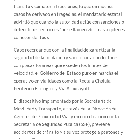
tránsito y cometer infracciones, lo que en muchos
casos ha derivado en tragedias, el mandatario estatal
advirtió que cuando la autoridad actúe con sanciones o
detenciones, entonces “no se llamen víctimas a quienes
cometen delitos».
Cabe recordar que con la finalidad de garantizar la
seguridad de la población y sancionar a conductores
con placas foráneas que exceden los límites de
velocidad, el Gobierno del Estado puso en marcha el
operativo en vialidades como la Recta a Cholula,
Periférico Ecológico y Vía Atlixcáyotl.
El dispositivo implementado por la Secretaría de
Movilidad y Transporte, a través de la Dirección de
Agentes de Proximidad Vial y en coordinación con la
Secretaría de Seguridad Pública (SSP), previene
accidentes de tránsito y a su vez protege a peatones y