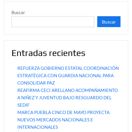
Buscar
Buscar
Entradas recientes
REFUERZA GOBIERNO ESTATAL COORDINACIÓN
ESTRATÉGICA CON GUARDIA NACIONAL PARA
CONSOLIDAR PAZ
REAFIRMA CECI ARELLANO ACOMPAÑAMIENTO
A NIÑEZ Y JUVENTUD BAJO RESGUARDO DEL
SEDIF
MARCA PUEBLA CINCO DE MAYO PROYECTA
NUEVOS MERCADOS NACIONALES E
INTERNACIONALES