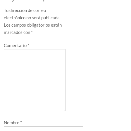
Tu dirección de correo
electrónico no será publicada.
Los campos obligatorios están
marcados con
*
Comentario
*
Nombre
*