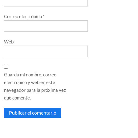
Correo electrónico
*
Web
Guarda mi nombre, correo
electrónico y web en este
navegador para la próxima vez
que comente.