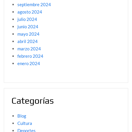
septiembre 2024
agosto 2024
julio 2024
junio 2024
mayo 2024
abril 2024
marzo 2024
febrero 2024
enero 2024
Categorías
Blog
Cultura
Deportes