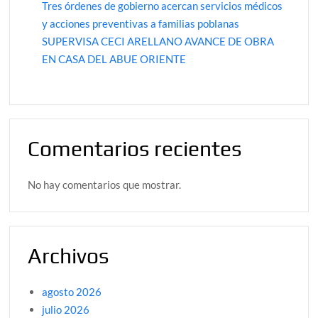
Tres órdenes de gobierno acercan servicios médicos
y acciones preventivas a familias poblanas
SUPERVISA CECI ARELLANO AVANCE DE OBRA
EN CASA DEL ABUE ORIENTE
Comentarios recientes
No hay comentarios que mostrar.
Archivos
agosto 2026
julio 2026