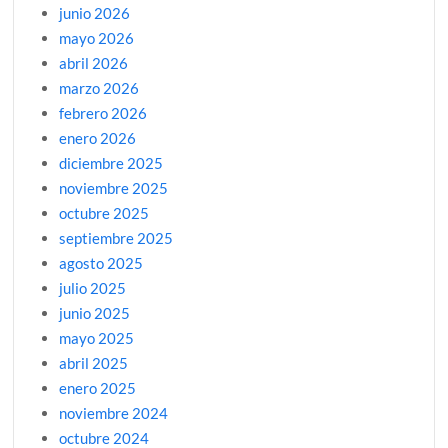
junio 2026
mayo 2026
abril 2026
marzo 2026
febrero 2026
enero 2026
diciembre 2025
noviembre 2025
octubre 2025
septiembre 2025
agosto 2025
julio 2025
junio 2025
mayo 2025
abril 2025
enero 2025
noviembre 2024
octubre 2024