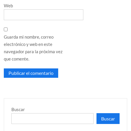
Web
Guarda mi nombre, correo
electrónico y web en este
navegador para la próxima vez
que comente.
Buscar
Buscar