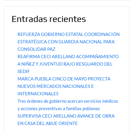
Entradas recientes
REFUERZA GOBIERNO ESTATAL COORDINACIÓN
ESTRATÉGICA CON GUARDIA NACIONAL PARA
CONSOLIDAR PAZ
REAFIRMA CECI ARELLANO ACOMPAÑAMIENTO
A NIÑEZ Y JUVENTUD BAJO RESGUARDO DEL
SEDIF
MARCA PUEBLA CINCO DE MAYO PROYECTA
NUEVOS MERCADOS NACIONALES E
INTERNACIONALES
Tres órdenes de gobierno acercan servicios médicos
y acciones preventivas a familias poblanas
SUPERVISA CECI ARELLANO AVANCE DE OBRA
EN CASA DEL ABUE ORIENTE