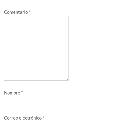
Comentario
*
Nombre
*
Correo electrónico
*