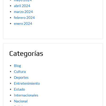
abril 2024
marzo 2024
febrero 2024
enero 2024
Categorías
Blog
Cultura
Deportes
Entretenimiento
Estado
Internacionales
Nacional