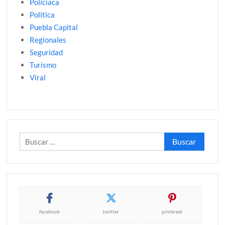
Policíaca
Politica
Puebla Capital
Regionales
Seguridad
Turismo
Viral
Buscar:
facebook
twitter
pinterest