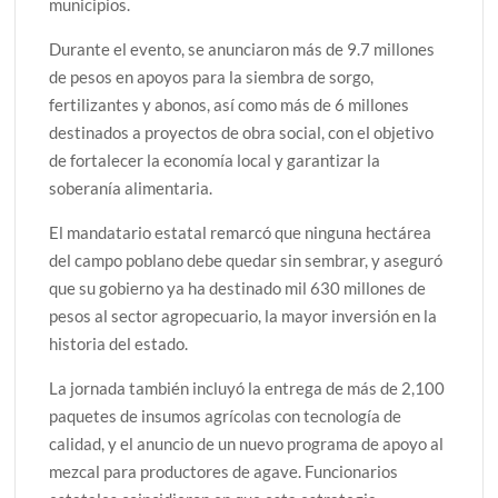
municipios.
Durante el evento, se anunciaron más de 9.7 millones
de pesos en apoyos para la siembra de sorgo,
fertilizantes y abonos, así como más de 6 millones
destinados a proyectos de obra social, con el objetivo
de fortalecer la economía local y garantizar la
soberanía alimentaria.
El mandatario estatal remarcó que ninguna hectárea
del campo poblano debe quedar sin sembrar, y aseguró
que su gobierno ya ha destinado mil 630 millones de
pesos al sector agropecuario, la mayor inversión en la
historia del estado.
La jornada también incluyó la entrega de más de 2,100
paquetes de insumos agrícolas con tecnología de
calidad, y el anuncio de un nuevo programa de apoyo al
mezcal para productores de agave. Funcionarios