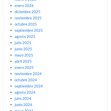
enero 2026
diciembre 2025
noviembre 2025
octubre 2025
septiembre 2025
agosto 2025
julio 2025
junio 2025
mayo 2025
abril 2025
enero 2025
noviembre 2024
octubre 2024
septiembre 2024
agosto 2024
julio 2024
junio 2024
mayo 2024