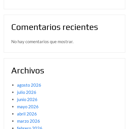
Comentarios recientes
No hay comentarios que mostrar.
Archivos
agosto 2026
julio 2026
junio 2026
mayo 2026
abril 2026
marzo 2026
febrero 2026