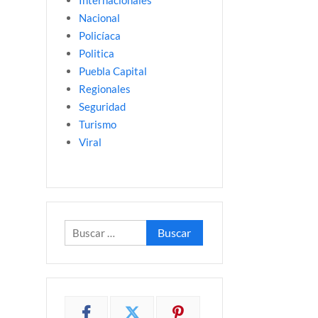
Internacionales
Nacional
Policíaca
Politica
Puebla Capital
Regionales
Seguridad
Turismo
Viral
Buscar: