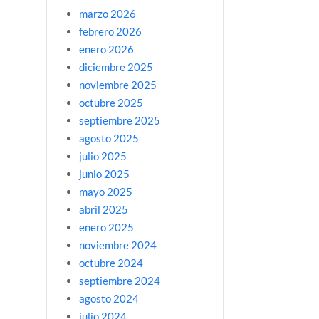
marzo 2026
febrero 2026
enero 2026
diciembre 2025
noviembre 2025
octubre 2025
septiembre 2025
agosto 2025
julio 2025
junio 2025
mayo 2025
abril 2025
enero 2025
noviembre 2024
octubre 2024
septiembre 2024
agosto 2024
julio 2024