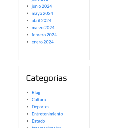
junio 2024
mayo 2024
abril 2024
marzo 2024
febrero 2024
enero 2024
Categorías
Blog
Cultura
Deportes
Entretenimiento
Estado