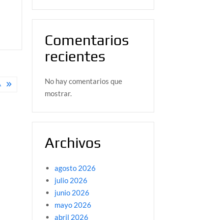
Comentarios
recientes
No hay comentarios que
A
mostrar.
Archivos
agosto 2026
julio 2026
junio 2026
mayo 2026
abril 2026