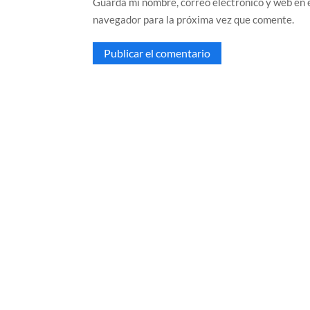
Guarda mi nombre, correo electrónico y web en 
navegador para la próxima vez que comente.