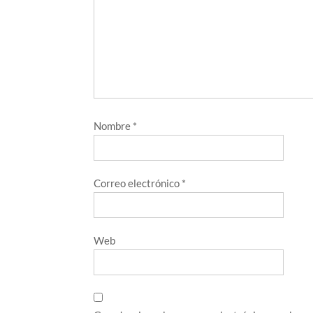
Nombre
*
Correo electrónico
*
Web