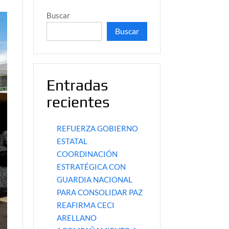
Buscar
Buscar
Entradas
recientes
REFUERZA GOBIERNO
ESTATAL
COORDINACIÓN
ESTRATÉGICA CON
GUARDIA NACIONAL
PARA CONSOLIDAR PAZ
REAFIRMA CECI
ARELLANO