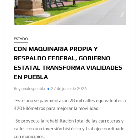
ESTADO
CON MAQUINARIA PROPIA Y
RESPALDO FEDERAL, GOBIERNO
ESTATAL TRANSFORMA VIALIDADES
EN PUEBLA
Regionalespuebla
27 de junio de 2026
-Este año se pavimentarán 28 mil calles equivalentes a
420 kilómetros para mejorar la movilidad.
-Se proyecta la rehabilitación total de las carreteras y
calles con una inversión histórica y trabajo coordinado
con municipios.