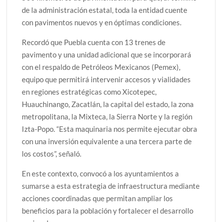
de la administración estatal, toda la entidad cuente
con pavimentos nuevos y en óptimas condiciones.
Recordó que Puebla cuenta con 13 trenes de
pavimento y una unidad adicional que se incorporará
con el respaldo de Petróleos Mexicanos (Pemex),
equipo que permitirá intervenir accesos y vialidades
en regiones estratégicas como Xicotepec,
Huauchinango, Zacatlán, la capital del estado, la zona
metropolitana, la Mixteca, la Sierra Norte y la región
Izta-Popo. “Esta maquinaria nos permite ejecutar obra
con una inversión equivalente a una tercera parte de
los costos”, señaló.
En este contexto, convocó a los ayuntamientos a
sumarse a esta estrategia de infraestructura mediante
acciones coordinadas que permitan ampliar los
beneficios para la población y fortalecer el desarrollo