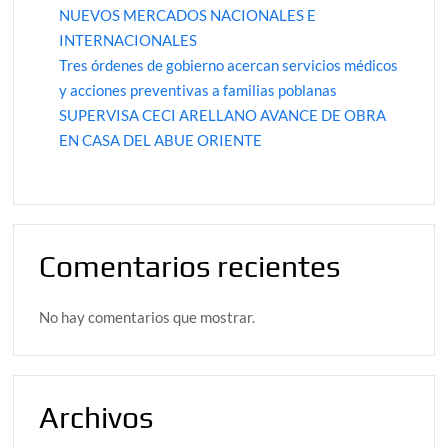
NUEVOS MERCADOS NACIONALES E
INTERNACIONALES
Tres órdenes de gobierno acercan servicios médicos
y acciones preventivas a familias poblanas
SUPERVISA CECI ARELLANO AVANCE DE OBRA
EN CASA DEL ABUE ORIENTE
Comentarios recientes
No hay comentarios que mostrar.
Archivos