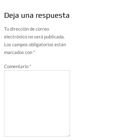
Deja una respuesta
Tu dirección de correo
electrónico no será publicada.
Los campos obligatorios están
marcados con
*
Comentario
*