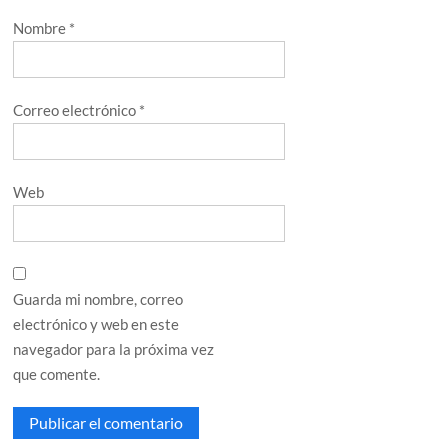
Nombre
*
Correo electrónico
*
Web
Guarda mi nombre, correo
electrónico y web en este
navegador para la próxima vez
que comente.