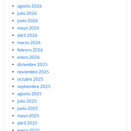
agosto 2026
julio 2026
junio 2026
mayo 2026
abril 2026
marzo 2026
febrero 2026
enero 2026
diciembre 2025
noviembre 2025
octubre 2025
septiembre 2025
agosto 2025
julio 2025
junio 2025
mayo 2025
abril 2025
enero 2025