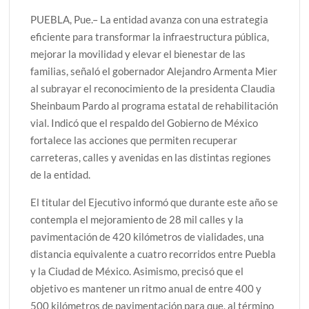
PUEBLA, Pue.– La entidad avanza con una estrategia
eficiente para transformar la infraestructura pública,
mejorar la movilidad y elevar el bienestar de las
familias, señaló el gobernador Alejandro Armenta Mier
al subrayar el reconocimiento de la presidenta Claudia
Sheinbaum Pardo al programa estatal de rehabilitación
vial. Indicó que el respaldo del Gobierno de México
fortalece las acciones que permiten recuperar
carreteras, calles y avenidas en las distintas regiones
de la entidad.
El titular del Ejecutivo informó que durante este año se
contempla el mejoramiento de 28 mil calles y la
pavimentación de 420 kilómetros de vialidades, una
distancia equivalente a cuatro recorridos entre Puebla
y la Ciudad de México. Asimismo, precisó que el
objetivo es mantener un ritmo anual de entre 400 y
500 kilómetros de pavimentación para que, al término