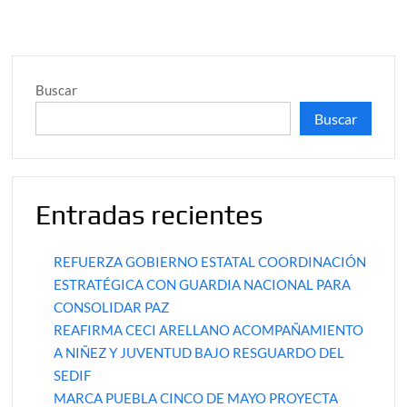
Buscar
Buscar
Entradas recientes
REFUERZA GOBIERNO ESTATAL COORDINACIÓN
ESTRATÉGICA CON GUARDIA NACIONAL PARA
CONSOLIDAR PAZ
REAFIRMA CECI ARELLANO ACOMPAÑAMIENTO
A NIÑEZ Y JUVENTUD BAJO RESGUARDO DEL
SEDIF
MARCA PUEBLA CINCO DE MAYO PROYECTA