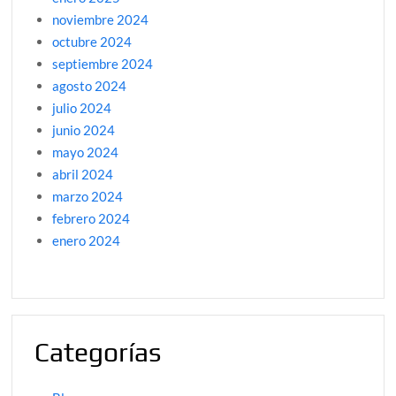
noviembre 2024
octubre 2024
septiembre 2024
agosto 2024
julio 2024
junio 2024
mayo 2024
abril 2024
marzo 2024
febrero 2024
enero 2024
Categorías