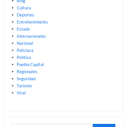
Blog
Cultura
Deportes
Entretenimiento
Estado
Internacionales
Nacional
Policíaca
Politica
Puebla Capital
Regionales
Seguridad
Turismo
Viral
Buscar: