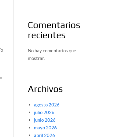
Comentarios
recientes
ío
No hay comentarios que
mostrar.
ón
Archivos
agosto 2026
julio 2026
junio 2026
mayo 2026
abril 2026