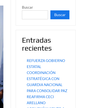
Buscar
Buscar
Entradas
recientes
REFUERZA GOBIERNO
ESTATAL
COORDINACIÓN
ESTRATÉGICA CON
GUARDIA NACIONAL
PARA CONSOLIDAR PAZ
REAFIRMA CECI
ARELLANO