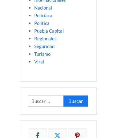
Internacionales
Nacional
Policíaca
Politica
Puebla Capital
Regionales
Seguridad
Turismo
Viral
Buscar: