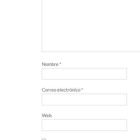
Nombre
*
Correo electrónico
*
Web