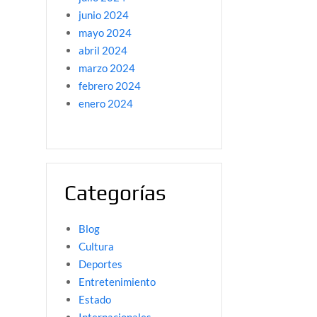
junio 2024
mayo 2024
abril 2024
marzo 2024
febrero 2024
enero 2024
Categorías
Blog
Cultura
Deportes
Entretenimiento
Estado