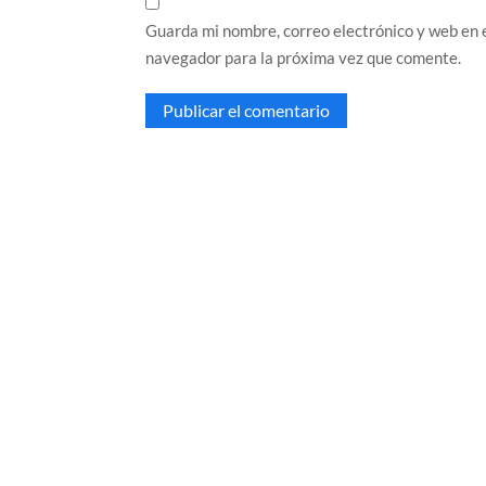
Guarda mi nombre, correo electrónico y web en 
navegador para la próxima vez que comente.