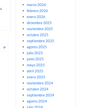
marzo 2026
la
febrero 2026
enero 2026
diciembre 2025
noviembre 2025
octubre 2025
septiembre 2025
agosto 2025
L
julio 2025
junio 2025
mayo 2025
abril 2025
enero 2025
noviembre 2024
octubre 2024
septiembre 2024
agosto 2024
julio 2024