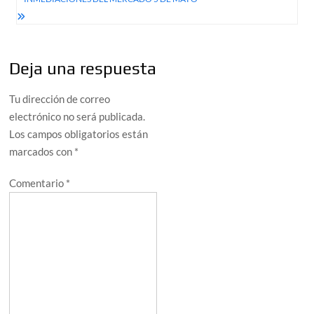
Deja una respuesta
Tu dirección de correo
electrónico no será publicada.
Los campos obligatorios están
marcados con
*
Comentario
*