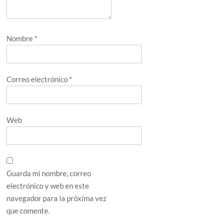
Nombre
*
Correo electrónico
*
Web
Guarda mi nombre, correo
electrónico y web en este
navegador para la próxima vez
que comente.