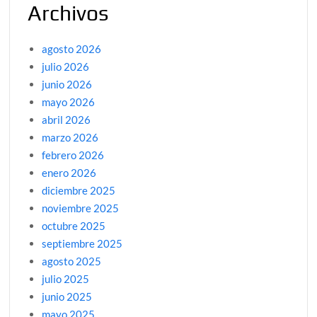
Archivos
agosto 2026
julio 2026
junio 2026
mayo 2026
abril 2026
marzo 2026
febrero 2026
enero 2026
diciembre 2025
noviembre 2025
octubre 2025
septiembre 2025
agosto 2025
julio 2025
junio 2025
mayo 2025