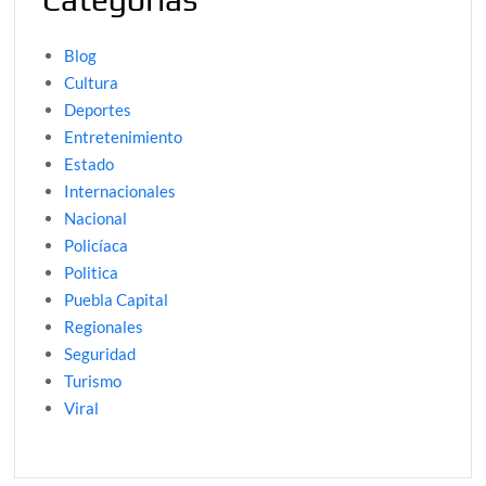
Blog
Cultura
Deportes
Entretenimiento
Estado
Internacionales
Nacional
Policíaca
Politica
Puebla Capital
Regionales
Seguridad
Turismo
Viral