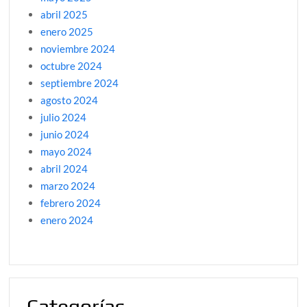
abril 2025
enero 2025
noviembre 2024
octubre 2024
septiembre 2024
agosto 2024
julio 2024
junio 2024
mayo 2024
abril 2024
marzo 2024
febrero 2024
enero 2024
Categorías