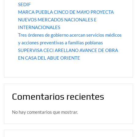
SEDIF
MARCA PUEBLA CINCO DE MAYO PROYECTA
NUEVOS MERCADOS NACIONALES E
INTERNACIONALES
Tres órdenes de gobierno acercan servicios médicos
y acciones preventivas a familias poblanas
SUPERVISA CECI ARELLANO AVANCE DE OBRA
EN CASA DEL ABUE ORIENTE
Comentarios recientes
No hay comentarios que mostrar.