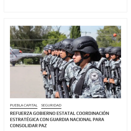
PUEBLA CAPITAL
SEGURIDAD
REFUERZA GOBIERNO ESTATAL COORDINACIÓN
ESTRATÉGICA CON GUARDIA NACIONAL PARA
CONSOLIDAR PAZ