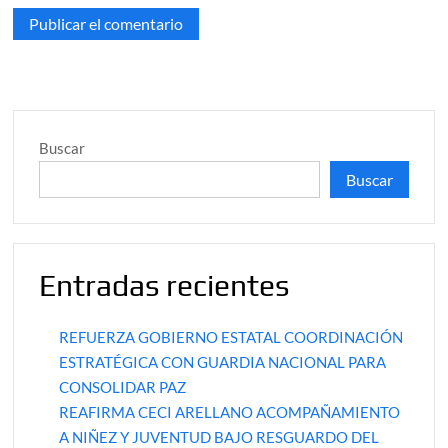
Buscar
Buscar
Entradas recientes
REFUERZA GOBIERNO ESTATAL COORDINACIÓN
ESTRATÉGICA CON GUARDIA NACIONAL PARA
CONSOLIDAR PAZ
REAFIRMA CECI ARELLANO ACOMPAÑAMIENTO
A NIÑEZ Y JUVENTUD BAJO RESGUARDO DEL