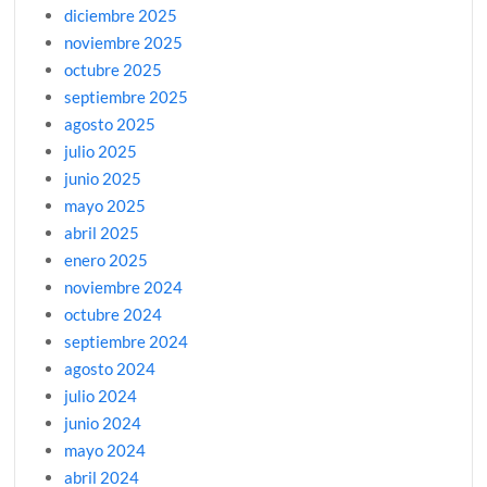
diciembre 2025
noviembre 2025
octubre 2025
septiembre 2025
agosto 2025
julio 2025
junio 2025
mayo 2025
abril 2025
enero 2025
noviembre 2024
octubre 2024
septiembre 2024
agosto 2024
julio 2024
junio 2024
mayo 2024
abril 2024