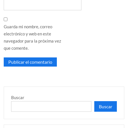
Guarda mi nombre, correo
electrónico y web en este
navegador para la próxima vez
que comente.
Buscar
Buscar