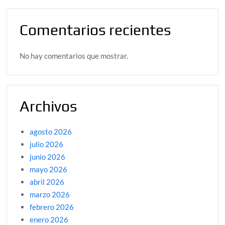
Comentarios recientes
No hay comentarios que mostrar.
Archivos
agosto 2026
julio 2026
junio 2026
mayo 2026
abril 2026
marzo 2026
febrero 2026
enero 2026