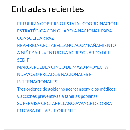
Entradas recientes
REFUERZA GOBIERNO ESTATAL COORDINACIÓN
ESTRATÉGICA CON GUARDIA NACIONAL PARA
CONSOLIDAR PAZ
REAFIRMA CECI ARELLANO ACOMPAÑAMIENTO
A NIÑEZ Y JUVENTUD BAJO RESGUARDO DEL
SEDIF
MARCA PUEBLA CINCO DE MAYO PROYECTA
NUEVOS MERCADOS NACIONALES E
INTERNACIONALES
Tres órdenes de gobierno acercan servicios médicos
y acciones preventivas a familias poblanas
SUPERVISA CECI ARELLANO AVANCE DE OBRA
EN CASA DEL ABUE ORIENTE