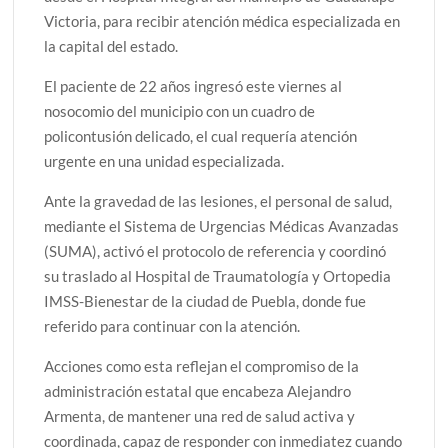
Victoria, para recibir atención médica especializada en
la capital del estado.
El paciente de 22 años ingresó este viernes al
nosocomio del municipio con un cuadro de
policontusión delicado, el cual requería atención
urgente en una unidad especializada.
Ante la gravedad de las lesiones, el personal de salud,
mediante el Sistema de Urgencias Médicas Avanzadas
(SUMA), activó el protocolo de referencia y coordinó
su traslado al Hospital de Traumatología y Ortopedia
IMSS-Bienestar de la ciudad de Puebla, donde fue
referido para continuar con la atención.
Acciones como esta reflejan el compromiso de la
administración estatal que encabeza Alejandro
Armenta, de mantener una red de salud activa y
coordinada, capaz de responder con inmediatez cuando