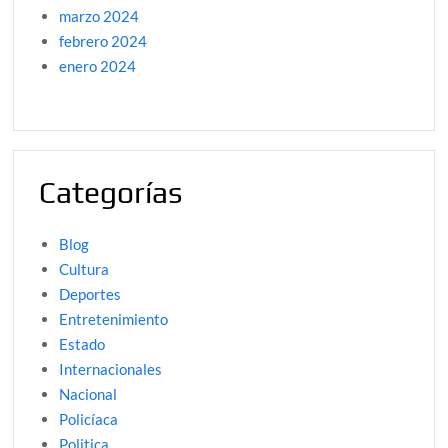
marzo 2024
febrero 2024
enero 2024
Categorías
Blog
Cultura
Deportes
Entretenimiento
Estado
Internacionales
Nacional
Policíaca
Politica