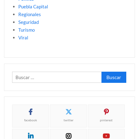
Puebla Capital
Regionales
Seguridad
Turismo
Viral
Buscar:
facebook
twitter
pinterest