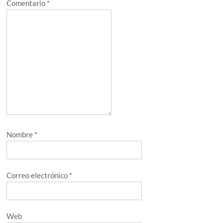
Comentario
*
Nombre
*
Correo electrónico
*
Web