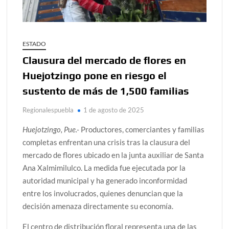
ESTADO
Clausura del mercado de flores en
Huejotzingo pone en riesgo el
sustento de más de 1,500 familias
Regionalespuebla
1 de agosto de 2025
Huejotzingo, Pue.-
Productores, comerciantes y familias
completas enfrentan una crisis tras la clausura del
mercado de flores ubicado en la junta auxiliar de Santa
Ana Xalmimilulco. La medida fue ejecutada por la
autoridad municipal y ha generado inconformidad
entre los involucrados, quienes denuncian que la
decisión amenaza directamente su economía.
El centro de distribución floral representa una de las