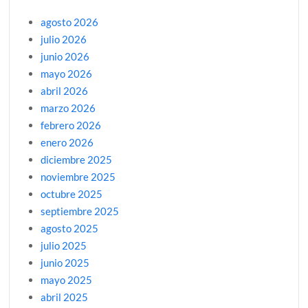
agosto 2026
julio 2026
junio 2026
mayo 2026
abril 2026
marzo 2026
febrero 2026
enero 2026
diciembre 2025
noviembre 2025
octubre 2025
septiembre 2025
agosto 2025
julio 2025
junio 2025
mayo 2025
abril 2025