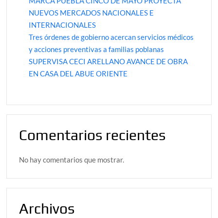
MARCA PUEBLA CINCO DE MAYO PROYECTA
NUEVOS MERCADOS NACIONALES E
INTERNACIONALES
Tres órdenes de gobierno acercan servicios médicos
y acciones preventivas a familias poblanas
SUPERVISA CECI ARELLANO AVANCE DE OBRA
EN CASA DEL ABUE ORIENTE
Comentarios recientes
No hay comentarios que mostrar.
Archivos