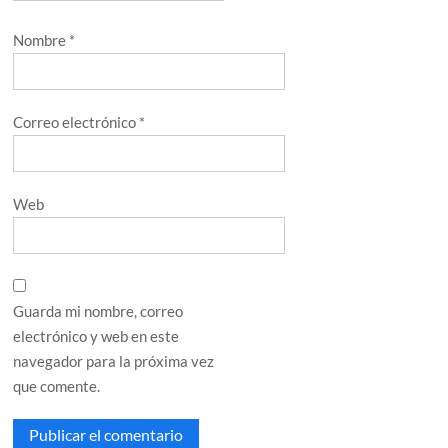
Nombre
*
Correo electrónico
*
Web
Guarda mi nombre, correo
electrónico y web en este
navegador para la próxima vez
que comente.