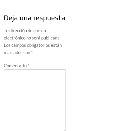
Deja una respuesta
Tu dirección de correo
electrónico no será publicada.
Los campos obligatorios están
marcados con
*
Comentario
*