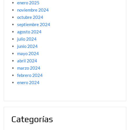
enero 2025
noviembre 2024
octubre 2024
septiembre 2024
agosto 2024
julio 2024
junio 2024
mayo 2024
abril 2024
marzo 2024
febrero 2024
enero 2024
Categorías