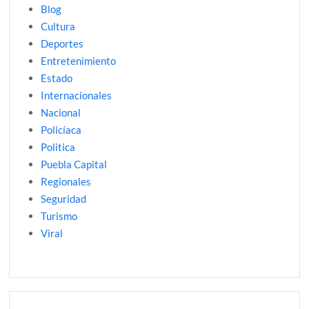
Blog
Cultura
Deportes
Entretenimiento
Estado
Internacionales
Nacional
Policíaca
Politica
Puebla Capital
Regionales
Seguridad
Turismo
Viral