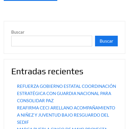
Buscar
Buscar
Entradas recientes
REFUERZA GOBIERNO ESTATAL COORDINACIÓN
ESTRATÉGICA CON GUARDIA NACIONAL PARA
CONSOLIDAR PAZ
REAFIRMA CECI ARELLANO ACOMPAÑAMIENTO
A NIÑEZ Y JUVENTUD BAJO RESGUARDO DEL
SEDIF