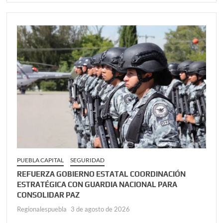
PUEBLA CAPITAL
SEGURIDAD
REFUERZA GOBIERNO ESTATAL COORDINACIÓN
ESTRATÉGICA CON GUARDIA NACIONAL PARA
CONSOLIDAR PAZ
Regionalespuebla
3 de agosto de 2026