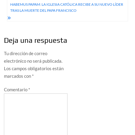
entradas
HABEMUS PAPAM: LA IGLESIA CATÓLICA RECIBE A SU NUEVO LÍDER
TRAS LA MUERTE DEL PAPA FRANCISCO
Deja una respuesta
Tu dirección de correo
electrónico no será publicada.
Los campos obligatorios están
marcados con
*
Comentario
*