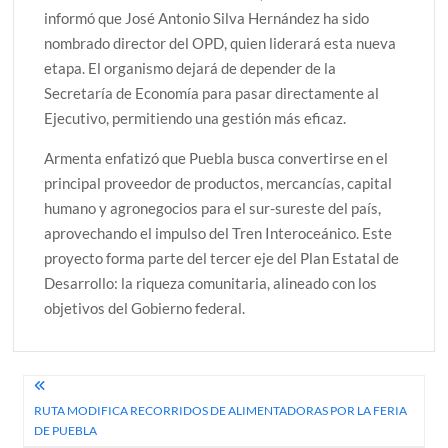
informó que José Antonio Silva Hernández ha sido
nombrado director del OPD, quien liderará esta nueva
etapa. El organismo dejará de depender de la
Secretaría de Economía para pasar directamente al
Ejecutivo, permitiendo una gestión más eficaz.
Armenta enfatizó que Puebla busca convertirse en el
principal proveedor de productos, mercancías, capital
humano y agronegocios para el sur-sureste del país,
aprovechando el impulso del Tren Interoceánico. Este
proyecto forma parte del tercer eje del Plan Estatal de
Desarrollo: la riqueza comunitaria, alineado con los
objetivos del Gobierno federal.
Navegación
RUTA MODIFICA RECORRIDOS DE ALIMENTADORAS POR LA FERIA
de
DE PUEBLA