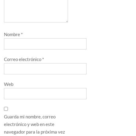
Nombre
*
Correo electrónico
*
Web
Guarda mi nombre, correo
electrónico y web en este
navegador para la próxima vez