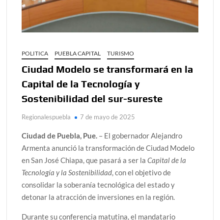
POLITICA
PUEBLA CAPITAL
TURISMO
Ciudad Modelo se transformará en la
Capital de la Tecnología y
Sostenibilidad del sur-sureste
Regionalespuebla
7 de mayo de 2025
Ciudad de Puebla, Pue.
– El gobernador Alejandro
Armenta anunció la transformación de Ciudad Modelo
en San José Chiapa, que pasará a ser la
Capital de la
Tecnología y la Sostenibilidad
, con el objetivo de
consolidar la soberanía tecnológica del estado y
detonar la atracción de inversiones en la región.
Durante su conferencia matutina, el mandatario