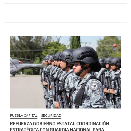
PUEBLA CAPITAL
SEGURIDAD
REFUERZA GOBIERNO ESTATAL COORDINACIÓN
ESTRATÉGICA CON GUARDIA NACIONAL PARA