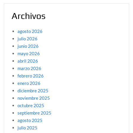
Archivos
agosto 2026
julio 2026
junio 2026
mayo 2026
abril 2026
marzo 2026
febrero 2026
enero 2026
diciembre 2025
noviembre 2025
octubre 2025
septiembre 2025
agosto 2025
julio 2025