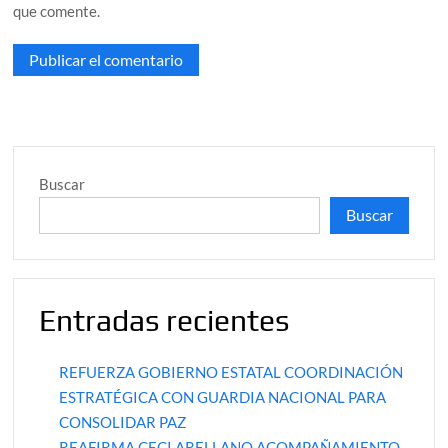
que comente.
Buscar
Buscar
Entradas recientes
REFUERZA GOBIERNO ESTATAL COORDINACIÓN
ESTRATÉGICA CON GUARDIA NACIONAL PARA
CONSOLIDAR PAZ
REAFIRMA CECI ARELLANO ACOMPAÑAMIENTO