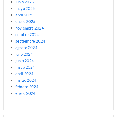
junio 2025
mayo 2025
abril 2025
enero 2025
noviembre 2024
octubre 2024
septiembre 2024
agosto 2024
julio 2024
junio 2024
mayo 2024
abril 2024
marzo 2024
febrero 2024
enero 2024