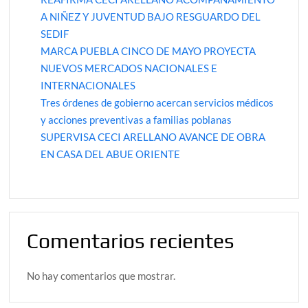
A NIÑEZ Y JUVENTUD BAJO RESGUARDO DEL
SEDIF
MARCA PUEBLA CINCO DE MAYO PROYECTA
NUEVOS MERCADOS NACIONALES E
INTERNACIONALES
Tres órdenes de gobierno acercan servicios médicos
y acciones preventivas a familias poblanas
SUPERVISA CECI ARELLANO AVANCE DE OBRA
EN CASA DEL ABUE ORIENTE
Comentarios recientes
No hay comentarios que mostrar.