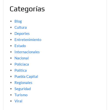
Categorías
Blog
Cultura
Deportes
Entretenimiento
Estado
Internacionales
Nacional
Policíaca
Politica
Puebla Capital
Regionales
Seguridad
Turismo
Viral