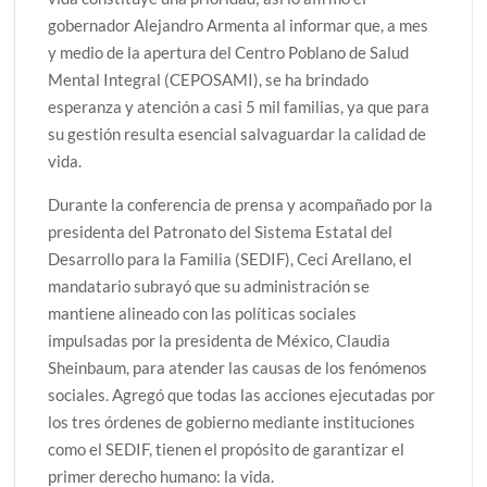
gobernador Alejandro Armenta al informar que, a mes
y medio de la apertura del Centro Poblano de Salud
Mental Integral (CEPOSAMI), se ha brindado
esperanza y atención a casi 5 mil familias, ya que para
su gestión resulta esencial salvaguardar la calidad de
vida.
Durante la conferencia de prensa y acompañado por la
presidenta del Patronato del Sistema Estatal del
Desarrollo para la Familia (SEDIF), Ceci Arellano, el
mandatario subrayó que su administración se
mantiene alineado con las políticas sociales
impulsadas por la presidenta de México, Claudia
Sheinbaum, para atender las causas de los fenómenos
sociales. Agregó que todas las acciones ejecutadas por
los tres órdenes de gobierno mediante instituciones
como el SEDIF, tienen el propósito de garantizar el
primer derecho humano: la vida.