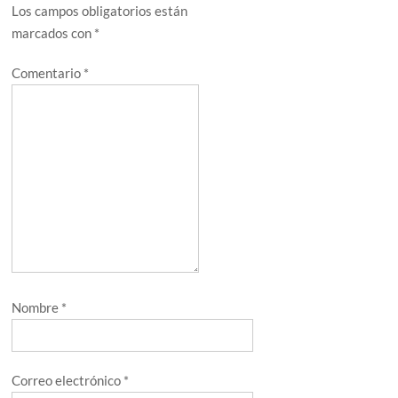
Los campos obligatorios están
marcados con
*
Comentario
*
Nombre
*
Correo electrónico
*