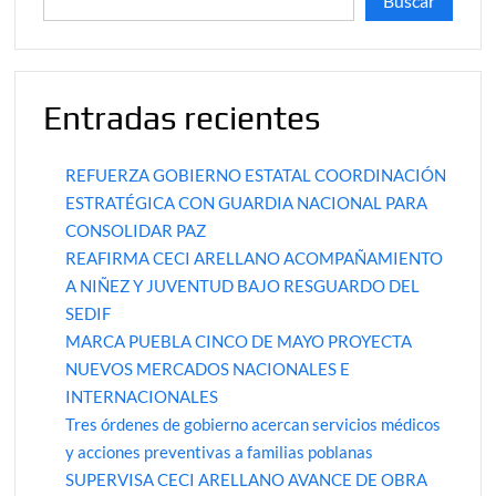
Buscar
Entradas recientes
REFUERZA GOBIERNO ESTATAL COORDINACIÓN
ESTRATÉGICA CON GUARDIA NACIONAL PARA
CONSOLIDAR PAZ
REAFIRMA CECI ARELLANO ACOMPAÑAMIENTO
A NIÑEZ Y JUVENTUD BAJO RESGUARDO DEL
SEDIF
MARCA PUEBLA CINCO DE MAYO PROYECTA
NUEVOS MERCADOS NACIONALES E
INTERNACIONALES
Tres órdenes de gobierno acercan servicios médicos
y acciones preventivas a familias poblanas
SUPERVISA CECI ARELLANO AVANCE DE OBRA