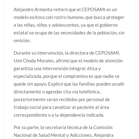
Alejandro Armenta reiteró que el CEPOSAMI es un
modelo exitoso con rostro humano, que busca proteger
a las niñas, niños y adolescentes, ya que el gobierno
estatal se ocupa de las necesidades de la población, sin
omisión.
Durante su intervención, la directora de CEPOSAMI,
Umi Choda Morales, afirmó que el modelo de atención
garantiza una intervención integral, ética y
especializada, porque el compromiso es que nadie se
quede sin apoyo. Explicó que las familias pueden acudir
directamente o agendar cita vía telefónica,
posteriormente serán recibidos por personal de
trabajo social para canalizar al paciente al área
correspondiente o a la dependencia indicada.
Por su parte, la secretaria técnica de la Comisión
Nacional de Salud Mental y Adicciones, Alejandra