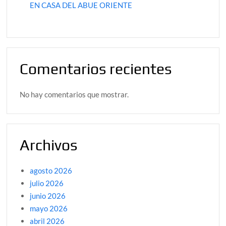
EN CASA DEL ABUE ORIENTE
Comentarios recientes
No hay comentarios que mostrar.
Archivos
agosto 2026
julio 2026
junio 2026
mayo 2026
abril 2026