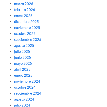
marzo 2026
febrero 2026
enero 2026
diciembre 2025
noviembre 2025
octubre 2025
septiembre 2025
agosto 2025
julio 2025
junio 2025
mayo 2025
abril 2025
enero 2025
noviembre 2024
octubre 2024
septiembre 2024
agosto 2024
julio 2024