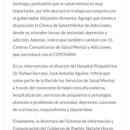
Santiago, puntualizó que la salud mental es muy
importante, por ello destacó el trabajo en conjunto con
el gobernador Alejandro Armenta. Agregó que tienen a
disposición la Clínica de Salud Mental de Adicciones,
donde se atienden temas de ansiedad, depresión y
adicción. Además, indicó que también cuentan con 11
Centros Comunitarios de Salud Mental y Adicciones
que son enlace con el CEPOSAMI.
En su intervención, el director del Hospital Psiquiátrico
Dr. Rafael Serrano, José Antonio Aguilar, refirió que
como parte de la Red de los Servicios de Salud Mental,
a través del nosocomio brindan consulta externa,
hospitalización, servicios de psiquiatría y psicología;
atención a problemas de ansiedad, depresión, consumo
de sustancias, esquizofrenia y bipolaridad.
Finalmente, la directora del Sistema de Información y
Comunicación del Gobierno de Puebla, Natalie Hoyos,