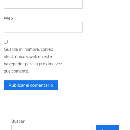
Web
Guarda mi nombre, correo
electrónico y web en este
navegador para la próxima vez
que comente.
Buscar