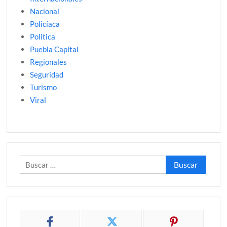
Nacional
Policíaca
Politica
Puebla Capital
Regionales
Seguridad
Turismo
Viral
Buscar: