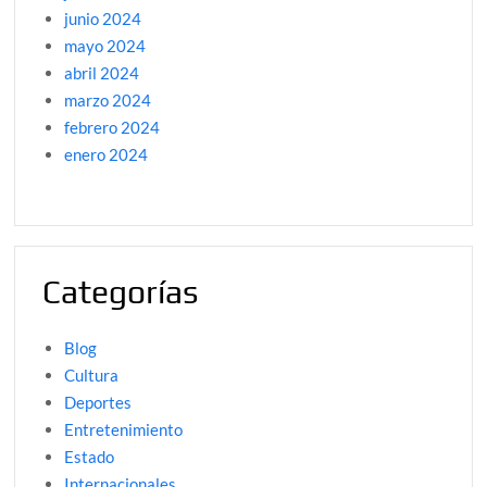
junio 2024
mayo 2024
abril 2024
marzo 2024
febrero 2024
enero 2024
Categorías
Blog
Cultura
Deportes
Entretenimiento
Estado
Internacionales