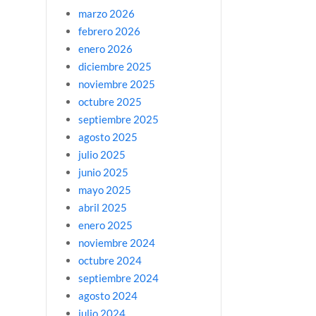
marzo 2026
febrero 2026
enero 2026
diciembre 2025
noviembre 2025
octubre 2025
septiembre 2025
agosto 2025
julio 2025
junio 2025
mayo 2025
abril 2025
enero 2025
noviembre 2024
octubre 2024
septiembre 2024
agosto 2024
julio 2024