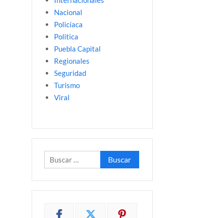
Internacionales
Nacional
Policíaca
Politica
Puebla Capital
Regionales
Seguridad
Turismo
Viral
Buscar: