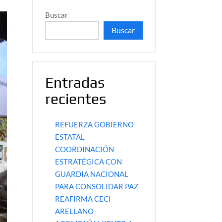
Buscar
Buscar
Entradas
recientes
REFUERZA GOBIERNO
ESTATAL
COORDINACIÓN
ESTRATÉGICA CON
GUARDIA NACIONAL
PARA CONSOLIDAR PAZ
REAFIRMA CECI
ARELLANO