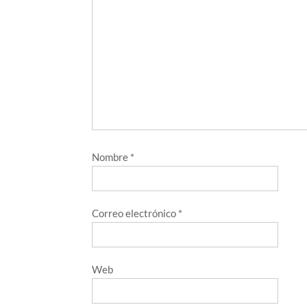
Nombre
*
Correo electrónico
*
Web