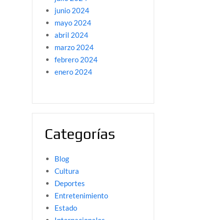
junio 2024
mayo 2024
abril 2024
marzo 2024
febrero 2024
enero 2024
Categorías
Blog
Cultura
Deportes
Entretenimiento
Estado