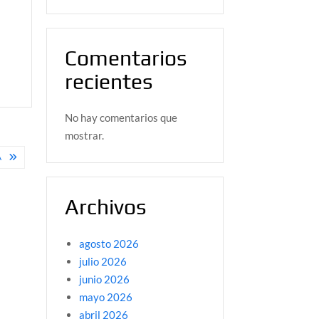
Comentarios
recientes
No hay comentarios que
mostrar.
A
Archivos
agosto 2026
julio 2026
junio 2026
mayo 2026
abril 2026