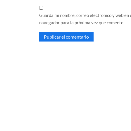
Guarda mi nombre, correo electrónico y web en 
navegador para la próxima vez que comente.