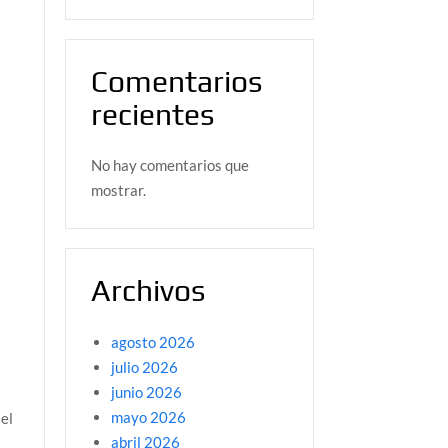
Comentarios
recientes
No hay comentarios que
mostrar.
Archivos
agosto 2026
julio 2026
junio 2026
mayo 2026
 el
abril 2026