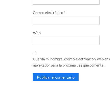
Correo electrónico
*
Web
Guarda mi nombre, correo electrónico y web en 
navegador para la próxima vez que comente.