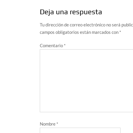
Deja una respuesta
Tu dirección de correo electrónico no será publi
campos obligatorios están marcados con
*
Comentario
*
Nombre
*