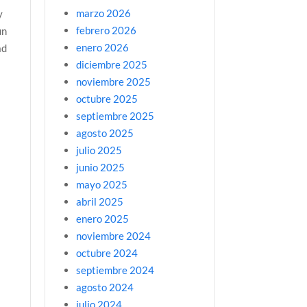
marzo 2026
y
febrero 2026
un
enero 2026
ad
diciembre 2025
noviembre 2025
octubre 2025
septiembre 2025
agosto 2025
julio 2025
o
junio 2025
mayo 2025
abril 2025
enero 2025
noviembre 2024
octubre 2024
septiembre 2024
agosto 2024
julio 2024