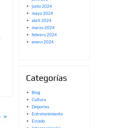
junio 2024
mayo 2024
abril 2024
marzo 2024
febrero 2024
n
enero 2024
Categorías
Blog
Cultura
Deportes
Entretenimiento
O
Estado