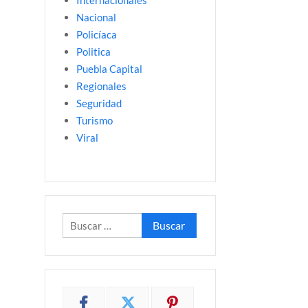
Internacionales
Nacional
Policíaca
Politica
Puebla Capital
Regionales
Seguridad
Turismo
Viral
Buscar: