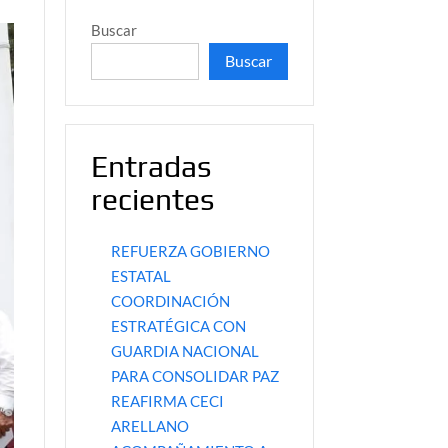
Buscar
Buscar
Entradas
recientes
REFUERZA GOBIERNO
ESTATAL
COORDINACIÓN
ESTRATÉGICA CON
GUARDIA NACIONAL
PARA CONSOLIDAR PAZ
REAFIRMA CECI
ARELLANO