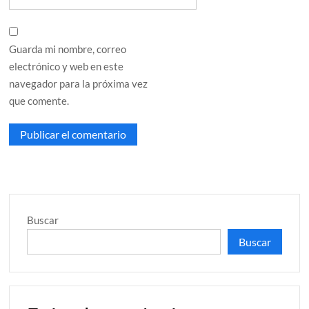
Guarda mi nombre, correo
electrónico y web en este
navegador para la próxima vez
que comente.
Buscar
Buscar