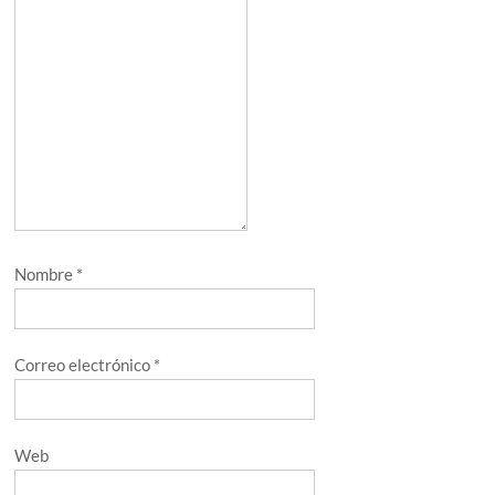
Nombre
*
Correo electrónico
*
Web