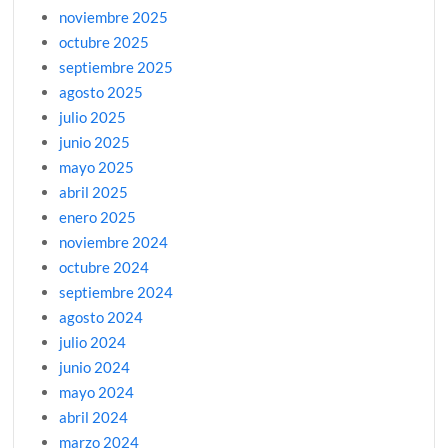
noviembre 2025
octubre 2025
septiembre 2025
agosto 2025
julio 2025
junio 2025
mayo 2025
abril 2025
enero 2025
noviembre 2024
octubre 2024
septiembre 2024
agosto 2024
julio 2024
junio 2024
mayo 2024
abril 2024
marzo 2024