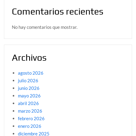
Comentarios recientes
No hay comentarios que mostrar.
Archivos
agosto 2026
julio 2026
junio 2026
mayo 2026
abril 2026
marzo 2026
febrero 2026
enero 2026
diciembre 2025