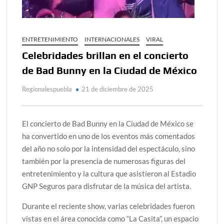
ENTRETENIMIENTO
INTERNACIONALES
VIRAL
Celebridades brillan en el concierto
de Bad Bunny en la Ciudad de México
Regionalespuebla
21 de diciembre de 2025
El concierto de Bad Bunny en la Ciudad de México se
ha convertido en uno de los eventos más comentados
del año no solo por la intensidad del espectáculo, sino
también por la presencia de numerosas figuras del
entretenimiento y la cultura que asistieron al Estadio
GNP Seguros para disfrutar de la música del artista.
Durante el reciente show, varias celebridades fueron
vistas en el área conocida como “La Casita”, un espacio