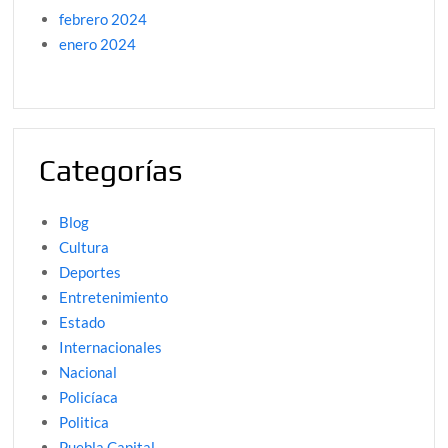
febrero 2024
enero 2024
Categorías
Blog
Cultura
Deportes
Entretenimiento
Estado
Internacionales
Nacional
Policíaca
Politica
Puebla Capital