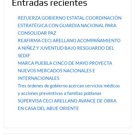
Entradas recientes
REFUERZA GOBIERNO ESTATAL COORDINACIÓN
ESTRATÉGICA CON GUARDIA NACIONAL PARA
CONSOLIDAR PAZ
REAFIRMA CECI ARELLANO ACOMPAÑAMIENTO
A NIÑEZ Y JUVENTUD BAJO RESGUARDO DEL
SEDIF
MARCA PUEBLA CINCO DE MAYO PROYECTA
NUEVOS MERCADOS NACIONALES E
INTERNACIONALES
Tres órdenes de gobierno acercan servicios médicos
y acciones preventivas a familias poblanas
SUPERVISA CECI ARELLANO AVANCE DE OBRA
EN CASA DEL ABUE ORIENTE