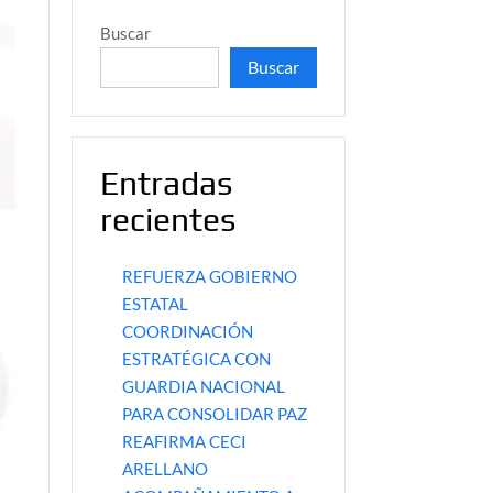
Buscar
Buscar
Entradas
recientes
REFUERZA GOBIERNO
ESTATAL
COORDINACIÓN
ESTRATÉGICA CON
GUARDIA NACIONAL
PARA CONSOLIDAR PAZ
REAFIRMA CECI
ARELLANO