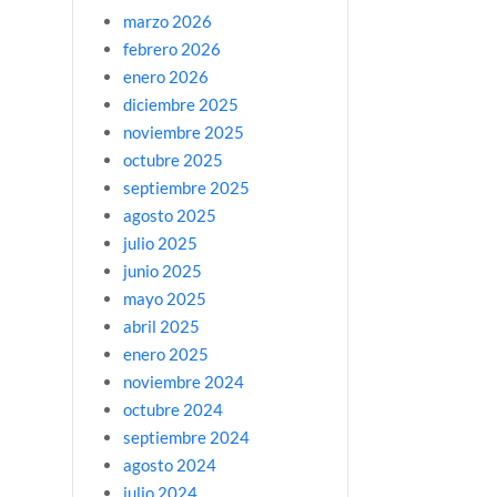
marzo 2026
febrero 2026
enero 2026
diciembre 2025
noviembre 2025
octubre 2025
septiembre 2025
agosto 2025
julio 2025
junio 2025
mayo 2025
abril 2025
enero 2025
noviembre 2024
octubre 2024
septiembre 2024
agosto 2024
julio 2024