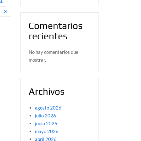
AL
O
Comentarios
recientes
No hay comentarios que
mostrar.
Archivos
agosto 2026
julio 2026
junio 2026
mayo 2026
abril 2026