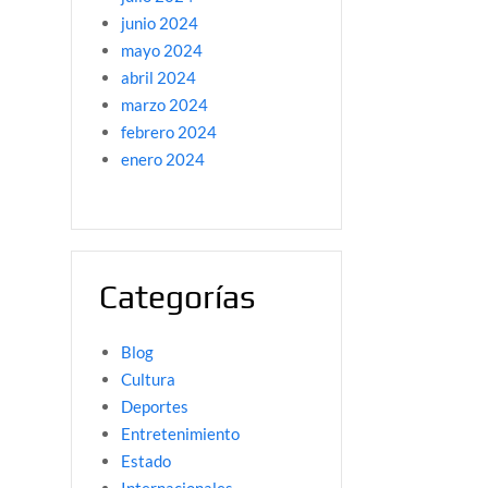
junio 2024
mayo 2024
abril 2024
marzo 2024
febrero 2024
enero 2024
Categorías
Blog
Cultura
Deportes
Entretenimiento
Estado