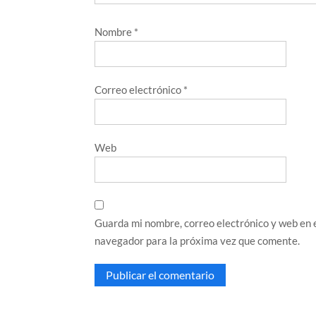
Nombre
*
Correo electrónico
*
Web
Guarda mi nombre, correo electrónico y web en 
navegador para la próxima vez que comente.