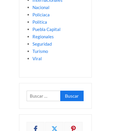
Internacionales
Nacional
Policíaca
Politica
Puebla Capital
Regionales
Seguridad
Turismo
Viral
Buscar: