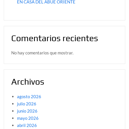
EN CASA DEL ABUE ORIENTE
Comentarios recientes
No hay comentarios que mostrar.
Archivos
agosto 2026
julio 2026
junio 2026
mayo 2026
abril 2026