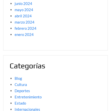
junio 2024
mayo 2024
abril 2024
marzo 2024
febrero 2024
enero 2024
Categorías
Blog
Cultura
Deportes
Entretenimiento
Estado
Internacionales