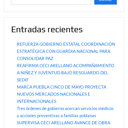
Entradas recientes
REFUERZA GOBIERNO ESTATAL COORDINACIÓN
ESTRATÉGICA CON GUARDIA NACIONAL PARA
CONSOLIDAR PAZ
REAFIRMA CECI ARELLANO ACOMPAÑAMIENTO
A NIÑEZ Y JUVENTUD BAJO RESGUARDO DEL
SEDIF
MARCA PUEBLA CINCO DE MAYO PROYECTA
NUEVOS MERCADOS NACIONALES E
INTERNACIONALES
Tres órdenes de gobierno acercan servicios médicos
y acciones preventivas a familias poblanas
SUPERVISA CECI ARELLANO AVANCE DE OBRA