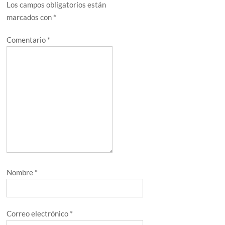
Los campos obligatorios están
marcados con
*
Comentario
*
Nombre
*
Correo electrónico
*