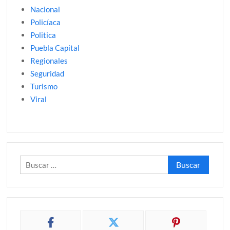
Nacional
Policíaca
Politica
Puebla Capital
Regionales
Seguridad
Turismo
Viral
Buscar: