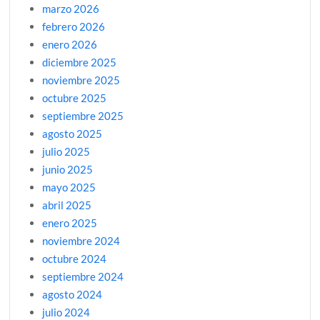
marzo 2026
febrero 2026
enero 2026
diciembre 2025
noviembre 2025
octubre 2025
septiembre 2025
agosto 2025
julio 2025
junio 2025
mayo 2025
abril 2025
enero 2025
noviembre 2024
octubre 2024
septiembre 2024
agosto 2024
julio 2024