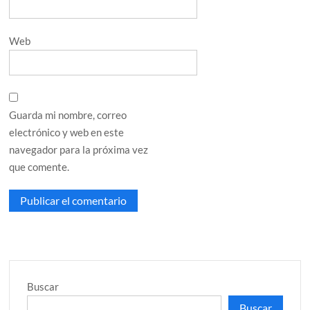
Web
Guarda mi nombre, correo
electrónico y web en este
navegador para la próxima vez
que comente.
Buscar
Buscar