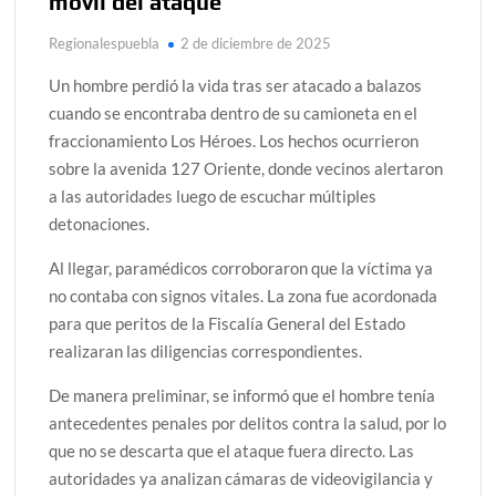
móvil del ataque
Regionalespuebla
2 de diciembre de 2025
Un hombre perdió la vida tras ser atacado a balazos
cuando se encontraba dentro de su camioneta en el
fraccionamiento Los Héroes. Los hechos ocurrieron
sobre la avenida 127 Oriente, donde vecinos alertaron
a las autoridades luego de escuchar múltiples
detonaciones.
Al llegar, paramédicos corroboraron que la víctima ya
no contaba con signos vitales. La zona fue acordonada
para que peritos de la Fiscalía General del Estado
realizaran las diligencias correspondientes.
De manera preliminar, se informó que el hombre tenía
antecedentes penales por delitos contra la salud, por lo
que no se descarta que el ataque fuera directo. Las
autoridades ya analizan cámaras de videovigilancia y