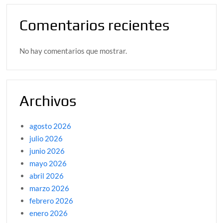
Comentarios recientes
No hay comentarios que mostrar.
Archivos
agosto 2026
julio 2026
junio 2026
mayo 2026
abril 2026
marzo 2026
febrero 2026
enero 2026