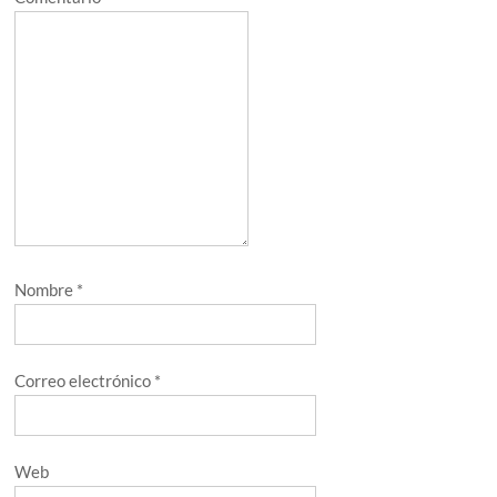
Nombre
*
Correo electrónico
*
Web