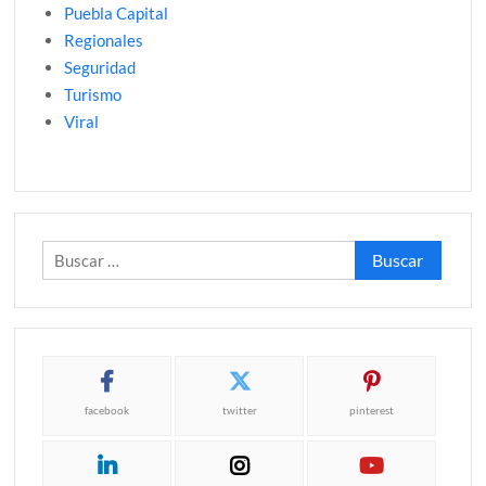
Puebla Capital
Regionales
Seguridad
Turismo
Viral
Buscar:
facebook
twitter
pinterest