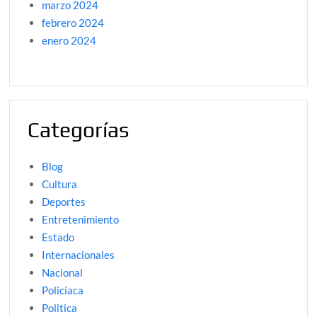
marzo 2024
febrero 2024
enero 2024
Categorías
Blog
Cultura
Deportes
Entretenimiento
Estado
Internacionales
Nacional
Policíaca
Politica