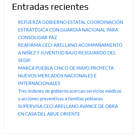
Entradas recientes
REFUERZA GOBIERNO ESTATAL COORDINACIÓN
ESTRATÉGICA CON GUARDIA NACIONAL PARA
CONSOLIDAR PAZ
REAFIRMA CECI ARELLANO ACOMPAÑAMIENTO
A NIÑEZ Y JUVENTUD BAJO RESGUARDO DEL
SEDIF
MARCA PUEBLA CINCO DE MAYO PROYECTA
NUEVOS MERCADOS NACIONALES E
INTERNACIONALES
Tres órdenes de gobierno acercan servicios médicos
y acciones preventivas a familias poblanas
SUPERVISA CECI ARELLANO AVANCE DE OBRA
EN CASA DEL ABUE ORIENTE