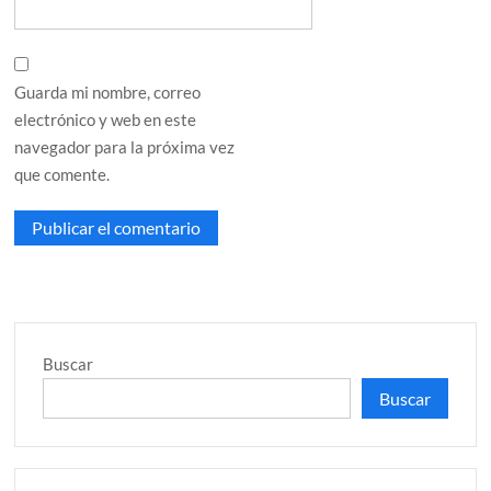
Guarda mi nombre, correo
electrónico y web en este
navegador para la próxima vez
que comente.
Buscar
Buscar