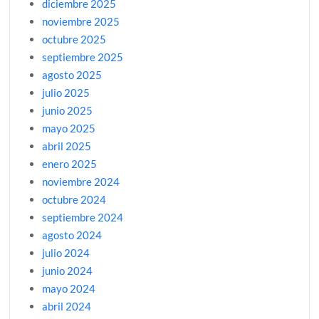
diciembre 2025
noviembre 2025
octubre 2025
septiembre 2025
agosto 2025
julio 2025
junio 2025
mayo 2025
abril 2025
enero 2025
noviembre 2024
octubre 2024
septiembre 2024
agosto 2024
julio 2024
junio 2024
mayo 2024
abril 2024