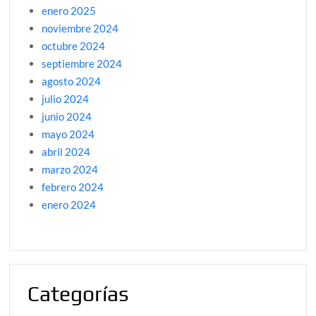
enero 2025
noviembre 2024
octubre 2024
septiembre 2024
agosto 2024
julio 2024
junio 2024
mayo 2024
abril 2024
marzo 2024
febrero 2024
enero 2024
Categorías