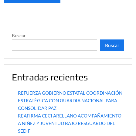
Buscar
Buscar
Entradas recientes
REFUERZA GOBIERNO ESTATAL COORDINACIÓN
ESTRATÉGICA CON GUARDIA NACIONAL PARA
CONSOLIDAR PAZ
REAFIRMA CECI ARELLANO ACOMPAÑAMIENTO
A NIÑEZ Y JUVENTUD BAJO RESGUARDO DEL
SEDIF