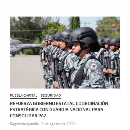
PUEBLA CAPITAL
SEGURIDAD
REFUERZA GOBIERNO ESTATAL COORDINACIÓN
ESTRATÉGICA CON GUARDIA NACIONAL PARA
CONSOLIDAR PAZ
Regionalespuebla
3 de agosto de 2026