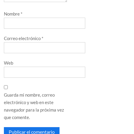
Nombre
*
Correo electrónico
*
Web
Guarda mi nombre, correo
electrónico y web en este
navegador para la próxima vez
que comente.