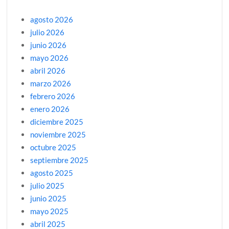
agosto 2026
julio 2026
junio 2026
mayo 2026
abril 2026
marzo 2026
febrero 2026
enero 2026
diciembre 2025
noviembre 2025
octubre 2025
septiembre 2025
agosto 2025
julio 2025
junio 2025
mayo 2025
abril 2025