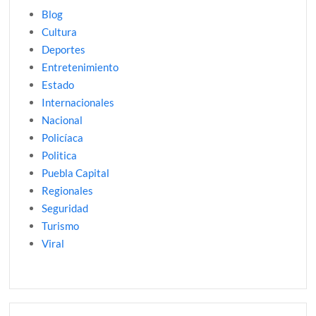
Blog
Cultura
Deportes
Entretenimiento
Estado
Internacionales
Nacional
Policíaca
Politica
Puebla Capital
Regionales
Seguridad
Turismo
Viral