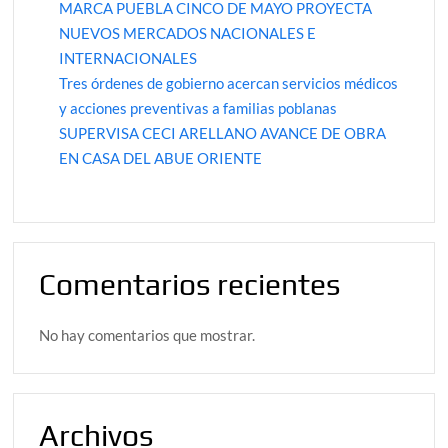
MARCA PUEBLA CINCO DE MAYO PROYECTA
NUEVOS MERCADOS NACIONALES E
INTERNACIONALES
Tres órdenes de gobierno acercan servicios médicos
y acciones preventivas a familias poblanas
SUPERVISA CECI ARELLANO AVANCE DE OBRA
EN CASA DEL ABUE ORIENTE
Comentarios recientes
No hay comentarios que mostrar.
Archivos