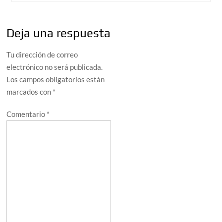
Deja una respuesta
Tu dirección de correo
electrónico no será publicada.
Los campos obligatorios están
marcados con
*
Comentario
*