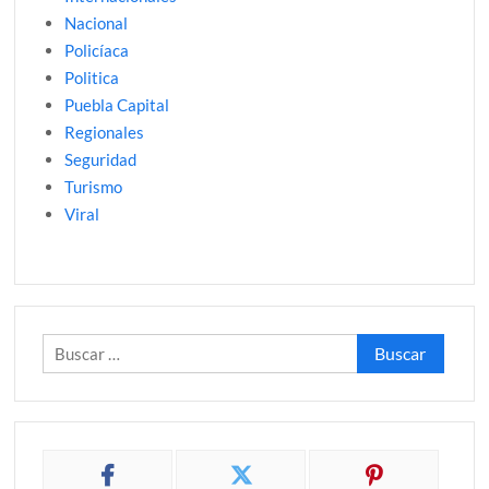
Nacional
Policíaca
Politica
Puebla Capital
Regionales
Seguridad
Turismo
Viral
Buscar: