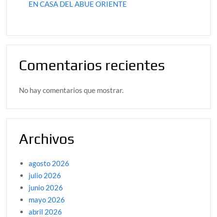
EN CASA DEL ABUE ORIENTE
Comentarios recientes
No hay comentarios que mostrar.
Archivos
agosto 2026
julio 2026
junio 2026
mayo 2026
abril 2026