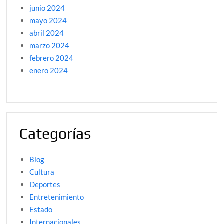
junio 2024
mayo 2024
abril 2024
marzo 2024
febrero 2024
enero 2024
Categorías
Blog
Cultura
Deportes
Entretenimiento
Estado
Internacionales