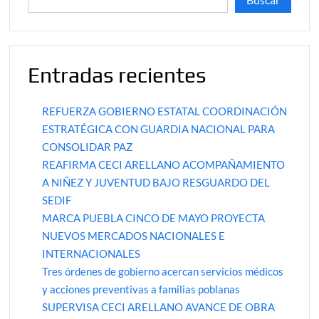
Entradas recientes
REFUERZA GOBIERNO ESTATAL COORDINACIÓN
ESTRATÉGICA CON GUARDIA NACIONAL PARA
CONSOLIDAR PAZ
REAFIRMA CECI ARELLANO ACOMPAÑAMIENTO
A NIÑEZ Y JUVENTUD BAJO RESGUARDO DEL
SEDIF
MARCA PUEBLA CINCO DE MAYO PROYECTA
NUEVOS MERCADOS NACIONALES E
INTERNACIONALES
Tres órdenes de gobierno acercan servicios médicos
y acciones preventivas a familias poblanas
SUPERVISA CECI ARELLANO AVANCE DE OBRA