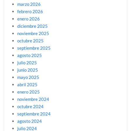
marzo 2026
febrero 2026
enero 2026
diciembre 2025
noviembre 2025
octubre 2025
septiembre 2025
agosto 2025
julio 2025
junio 2025
mayo 2025
abril 2025
enero 2025
noviembre 2024
octubre 2024
septiembre 2024
agosto 2024
julio 2024