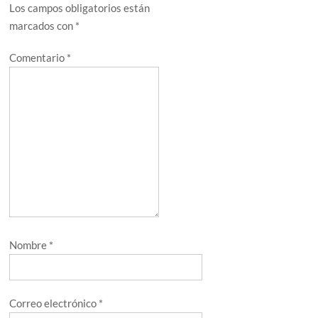
Los campos obligatorios están
marcados con
*
Comentario
*
Nombre
*
Correo electrónico
*