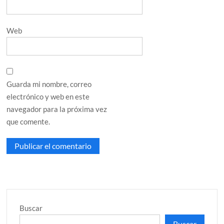
Web
Guarda mi nombre, correo
electrónico y web en este
navegador para la próxima vez
que comente.
Buscar
Buscar