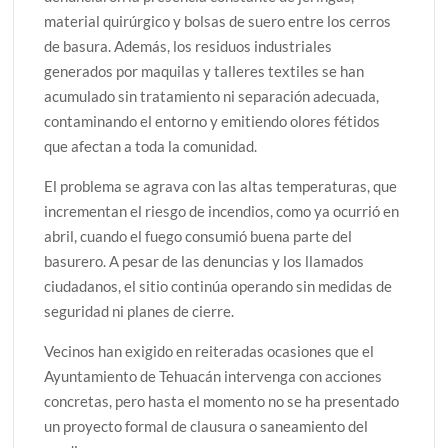
material quirúrgico y bolsas de suero entre los cerros
de basura. Además, los residuos industriales
generados por maquilas y talleres textiles se han
acumulado sin tratamiento ni separación adecuada,
contaminando el entorno y emitiendo olores fétidos
que afectan a toda la comunidad.
El problema se agrava con las altas temperaturas, que
incrementan el riesgo de incendios, como ya ocurrió en
abril, cuando el fuego consumió buena parte del
basurero. A pesar de las denuncias y los llamados
ciudadanos, el sitio continúa operando sin medidas de
seguridad ni planes de cierre.
Vecinos han exigido en reiteradas ocasiones que el
Ayuntamiento de Tehuacán intervenga con acciones
concretas, pero hasta el momento no se ha presentado
un proyecto formal de clausura o saneamiento del