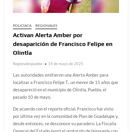
POLICÍACA
REGIONALES
Activan Alerta Amber por
desaparición de Francisco Felipe en
Olintla
Regionalespuebla
14 de mayo de 2025
Las autoridades emitieron una Alerta Amber para
localizar a Francisco Felipe T., un menor de 15 años que
desapareció en el municipio de Olintla, Puebla, el
pasado 10 de mayo.
De acuerdo con el reporte oficial, Francisco fue visto
por última vez en la comunidad de Plan de Guadalupe y,
desde entonces, se desconoce su paradero. La Fiscalía
General del Estado lanzó el protocolo de búsqueda con