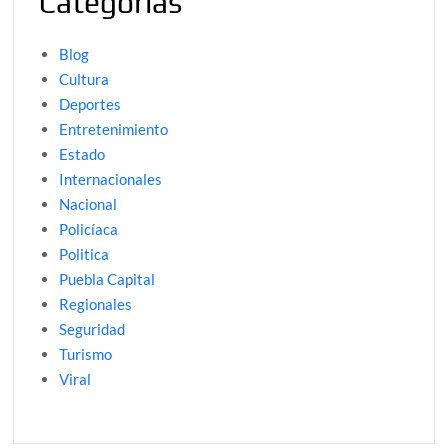
Categorías
Blog
Cultura
Deportes
Entretenimiento
Estado
Internacionales
Nacional
Policíaca
Politica
Puebla Capital
Regionales
Seguridad
Turismo
Viral