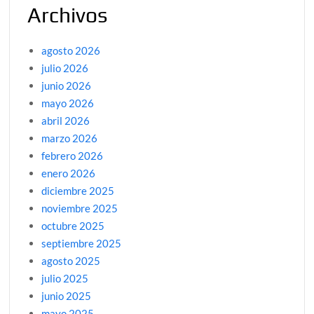
Archivos
agosto 2026
julio 2026
junio 2026
mayo 2026
abril 2026
marzo 2026
febrero 2026
enero 2026
diciembre 2025
noviembre 2025
octubre 2025
septiembre 2025
agosto 2025
julio 2025
junio 2025
mayo 2025