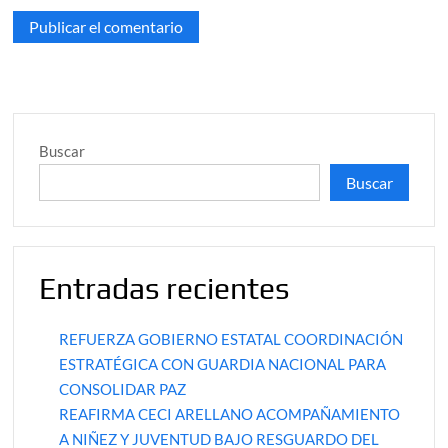
Buscar
Buscar
Entradas recientes
REFUERZA GOBIERNO ESTATAL COORDINACIÓN
ESTRATÉGICA CON GUARDIA NACIONAL PARA
CONSOLIDAR PAZ
REAFIRMA CECI ARELLANO ACOMPAÑAMIENTO
A NIÑEZ Y JUVENTUD BAJO RESGUARDO DEL