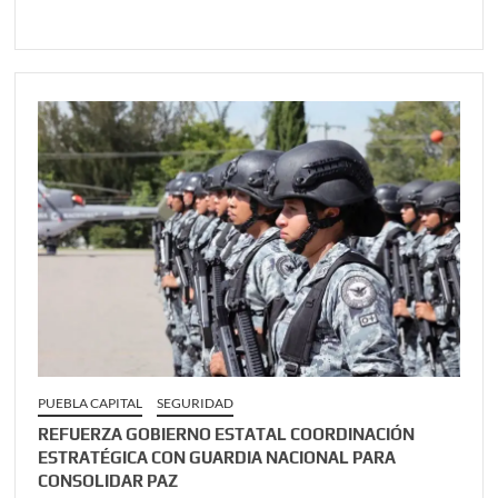
PUEBLA CAPITAL
SEGURIDAD
REFUERZA GOBIERNO ESTATAL COORDINACIÓN
ESTRATÉGICA CON GUARDIA NACIONAL PARA
CONSOLIDAR PAZ