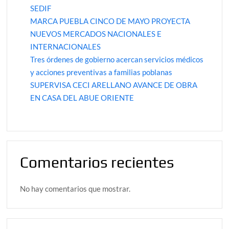
SEDIF
MARCA PUEBLA CINCO DE MAYO PROYECTA
NUEVOS MERCADOS NACIONALES E
INTERNACIONALES
Tres órdenes de gobierno acercan servicios médicos
y acciones preventivas a familias poblanas
SUPERVISA CECI ARELLANO AVANCE DE OBRA
EN CASA DEL ABUE ORIENTE
Comentarios recientes
No hay comentarios que mostrar.