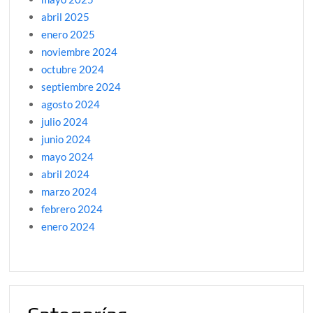
abril 2025
enero 2025
noviembre 2024
octubre 2024
septiembre 2024
agosto 2024
julio 2024
junio 2024
mayo 2024
abril 2024
marzo 2024
febrero 2024
enero 2024