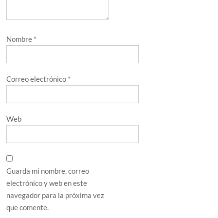
Nombre
*
Correo electrónico
*
Web
Guarda mi nombre, correo
electrónico y web en este
navegador para la próxima vez
que comente.