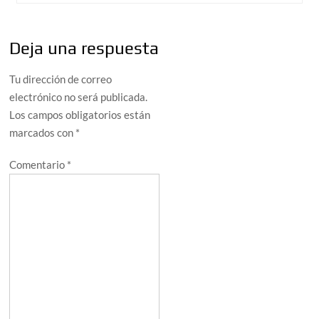
Deja una respuesta
Tu dirección de correo
electrónico no será publicada.
Los campos obligatorios están
marcados con
*
Comentario
*