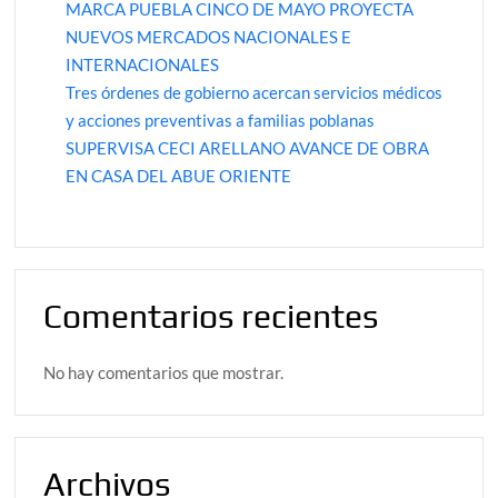
MARCA PUEBLA CINCO DE MAYO PROYECTA
NUEVOS MERCADOS NACIONALES E
INTERNACIONALES
Tres órdenes de gobierno acercan servicios médicos
y acciones preventivas a familias poblanas
SUPERVISA CECI ARELLANO AVANCE DE OBRA
EN CASA DEL ABUE ORIENTE
Comentarios recientes
No hay comentarios que mostrar.
Archivos