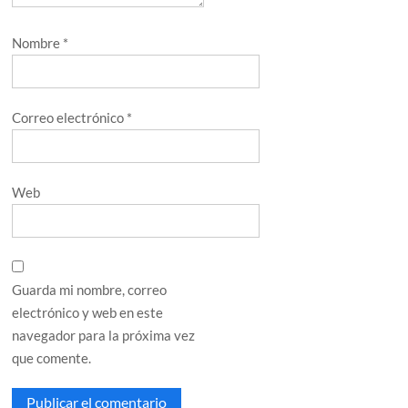
Nombre
*
Correo electrónico
*
Web
Guarda mi nombre, correo
electrónico y web en este
navegador para la próxima vez
que comente.