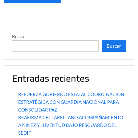
Buscar
Buscar
Entradas recientes
REFUERZA GOBIERNO ESTATAL COORDINACIÓN
ESTRATÉGICA CON GUARDIA NACIONAL PARA
CONSOLIDAR PAZ
REAFIRMA CECI ARELLANO ACOMPAÑAMIENTO
A NIÑEZ Y JUVENTUD BAJO RESGUARDO DEL
SEDIF