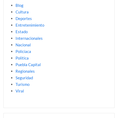
Blog
Cultura
Deportes
Entretenimiento
Estado
Internacionales
Nacional
Policíaca
Politica
Puebla Capital
Regionales
Seguridad
Turismo
Viral