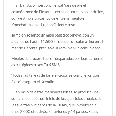
misil balístico intercontinental Yars desde el
cosmódromo de Plesetsk, cerca del círculo polar ártico,
con destino a un campo de entrenamiento en
Kamchatka, en el Lejano Oriente ruso.
También se lanzó un misil balístico Sineva, con un
alcance de hasta 11.500 km, desde un submarino en el
mar de Barents, precisó el Kremlin en un comunicado.
Misiles de crucero fueron disparados por bombarderos
estratégicos rusos Tu-95MS.
“Todas las tareas de los ejercicios se cumplieron con
éxito”, aseguró el Kremlin.
El anuncio de estas maniobras rusas se produce una
semana después del inicio de los ejercicios anuales de
las fuerzas nucleares de la OTAN, que involucran a
unos 2.000 efectivos, 71 aviones y 14 países. Estos