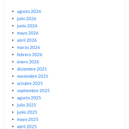
agosto 2026
julio 2026
junio 2026
mayo 2026
abril 2026
marzo 2026
febrero 2026
enero 2026
diciembre 2025
noviembre 2025
octubre 2025
septiembre 2025
agosto 2025
julio 2025
junio 2025
mayo 2025
abril 2025