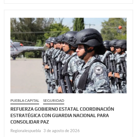
PUEBLA CAPITAL
SEGURIDAD
REFUERZA GOBIERNO ESTATAL COORDINACIÓN
ESTRATÉGICA CON GUARDIA NACIONAL PARA
CONSOLIDAR PAZ
Regionalespuebla
3 de agosto de 2026