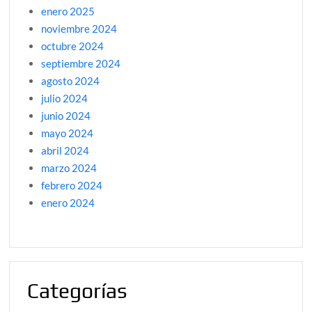
enero 2025
noviembre 2024
octubre 2024
septiembre 2024
agosto 2024
julio 2024
junio 2024
mayo 2024
abril 2024
marzo 2024
febrero 2024
enero 2024
Categorías