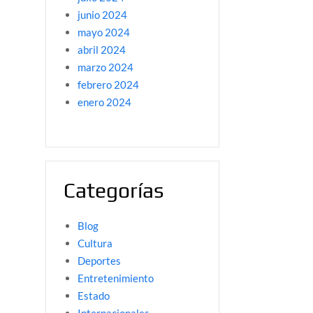
junio 2024
mayo 2024
abril 2024
marzo 2024
febrero 2024
enero 2024
Categorías
Blog
Cultura
Deportes
Entretenimiento
Estado