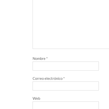
Nombre
*
Correo electrónico
*
Web