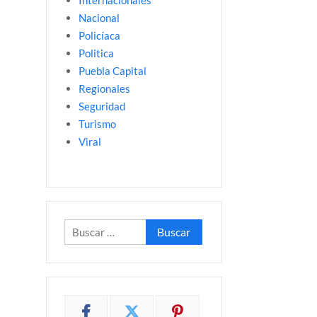
Internacionales
Nacional
Policíaca
Politica
Puebla Capital
Regionales
Seguridad
Turismo
Viral
Buscar: