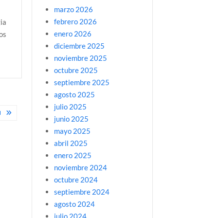
marzo 2026
febrero 2026
gia
enero 2026
os
diciembre 2025
noviembre 2025
octubre 2025
septiembre 2025
agosto 2025
julio 2025
N
junio 2025
mayo 2025
abril 2025
enero 2025
noviembre 2024
octubre 2024
septiembre 2024
agosto 2024
julio 2024