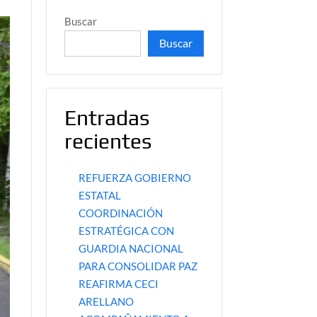
Buscar
Buscar
Entradas
recientes
REFUERZA GOBIERNO
ESTATAL
COORDINACIÓN
ESTRATÉGICA CON
GUARDIA NACIONAL
PARA CONSOLIDAR PAZ
REAFIRMA CECI
ARELLANO