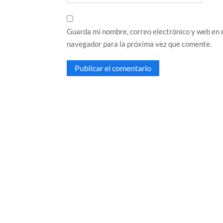
Guarda mi nombre, correo electrónico y web en 
navegador para la próxima vez que comente.