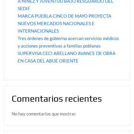
A NIÑEZ Y JUVENTUD BAJO RESGUARDO DEL
SEDIF
MARCA PUEBLA CINCO DE MAYO PROYECTA
NUEVOS MERCADOS NACIONALES E
INTERNACIONALES
Tres órdenes de gobierno acercan servicios médicos
y acciones preventivas a familias poblanas
SUPERVISA CECI ARELLANO AVANCE DE OBRA
EN CASA DEL ABUE ORIENTE
Comentarios recientes
No hay comentarios que mostrar.