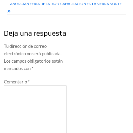
entradas
ANUNCIAN FERIA DE LA PAZ Y CAPACITACIÓN EN LA SIERRA NORTE
Deja una respuesta
Tu dirección de correo
electrónico no será publicada.
Los campos obligatorios están
marcados con
*
Comentario
*