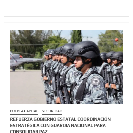
PUEBLA CAPITAL
SEGURIDAD
REFUERZA GOBIERNO ESTATAL COORDINACIÓN
ESTRATÉGICA CON GUARDIA NACIONAL PARA
CONSOLIDAR PAZ