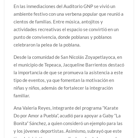
En las inmediaciones del Auditorio GNP se vivió un
ambiente festivo con una verbena popular que reunió a
cientos de familias. Entre música, antojitos y
actividades recreativas el espacio se convirtió en un
punto de convivencia, donde poblanas y poblanos
celebraron la pelea de la poblana.
Desde la comunidad de San Nicolás Zoyapetlayoca, en
el municipio de Tepeaca, Jacqueline Barrientos destacó
la importancia de que se promueva la asistencia a este
tipo de eventos, ya que fomentan la motivación en
niñas y niños, además de fortalecer la integración
familiar.
Ana Valeria Reyes, integrante del programa “Karate
Do por Amor a Puebla”, acudió para apoyar a Gaby “La
Bonita” Sánchez, a quien consideró un ejemplo para las
y los jóvenes deportistas. Asimismo, subrayó que este