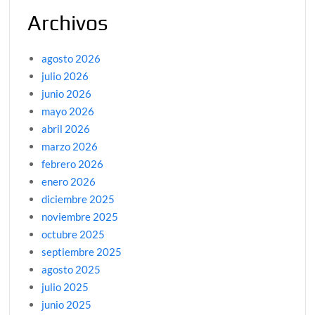
Archivos
agosto 2026
julio 2026
junio 2026
mayo 2026
abril 2026
marzo 2026
febrero 2026
enero 2026
diciembre 2025
noviembre 2025
octubre 2025
septiembre 2025
agosto 2025
julio 2025
junio 2025