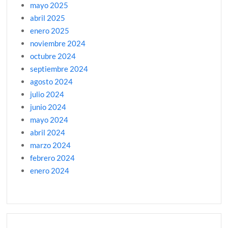
mayo 2025
abril 2025
enero 2025
noviembre 2024
octubre 2024
septiembre 2024
agosto 2024
julio 2024
junio 2024
mayo 2024
abril 2024
marzo 2024
febrero 2024
enero 2024