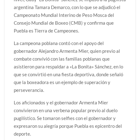
argentina Tamara Demarco, con lo que se adjudicó el
Campeonato Mundial Interino de Peso Mosca del
Consejo Mundial de Boxeo (CMB) y confirma que
Puebla es Tierra de Campeones.
La campeona poblana contó con el apoyo del
gobernador Alejandro Armenta Mier, quien previo al
combate convivió con las familias poblanas que
asistieron para respaldar a «La Bonita» Sánchez, en lo
que se convirtió en una fiesta deportiva, donde señaló
que la boxeadora es un ejemplo de superación y
perseverancia.
Los aficionados y el gobernador Armenta Mier
convivieron en una verbena popular previo al duelo
pugilístico. Se tomaron selfies con el gobernador y
expresaron su alegría porque Puebla es epicentro del
deporte.