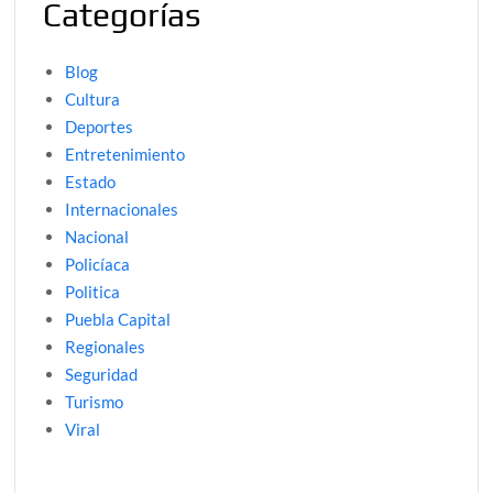
Categorías
Blog
Cultura
Deportes
Entretenimiento
Estado
Internacionales
Nacional
Policíaca
Politica
Puebla Capital
Regionales
Seguridad
Turismo
Viral