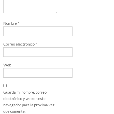
Nombre
*
Correo electrónico
*
Web
Guarda mi nombre, correo
electrónico y web en este
navegador para la próxima vez
que comente.