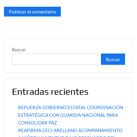
Buscar
Buscar
Entradas recientes
REFUERZA GOBIERNO ESTATAL COORDINACIÓN
ESTRATÉGICA CON GUARDIA NACIONAL PARA
CONSOLIDAR PAZ
REAFIRMA CECI ARELLANO ACOMPAÑAMIENTO